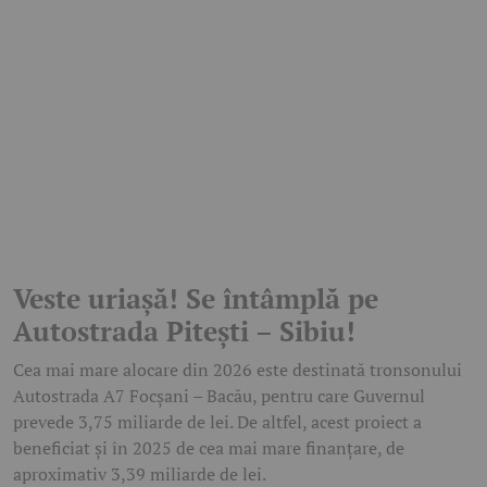
Veste uriașă! Se întâmplă pe
Autostrada Pitești – Sibiu!
Cea mai mare alocare din 2026 este destinată tronsonului
Autostrada A7 Focșani – Bacău, pentru care Guvernul
prevede 3,75 miliarde de lei. De altfel, acest proiect a
beneficiat și în 2025 de cea mai mare finanțare, de
aproximativ 3,39 miliarde de lei.