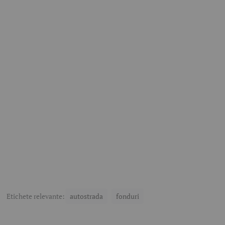
Etichete relevante:
autostrada
fonduri