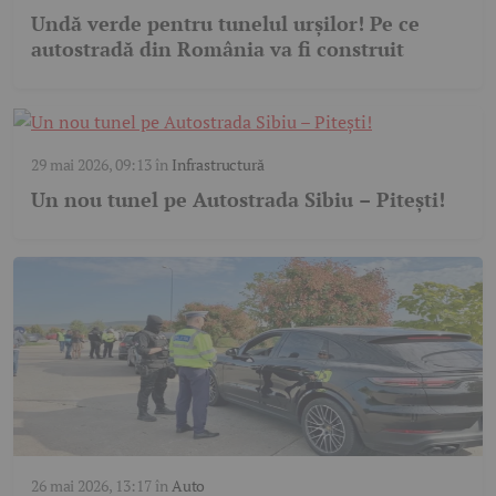
Undă verde pentru tunelul urșilor! Pe ce
autostradă din România va fi construit
29 mai 2026, 09:13
în
Infrastructură
Un nou tunel pe Autostrada Sibiu – Pitești!
26 mai 2026, 13:17
în
Auto