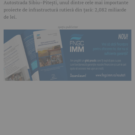
Autostrada Sibiu–Pitești, unul dintre cele mai importante
proiecte de infrastructură rutieră din țară: 2,082 miliarde
de lei.