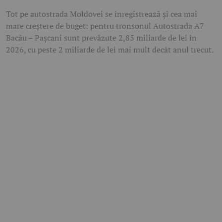
Tot pe autostrada Moldovei se înregistrează și cea mai
mare creștere de buget: pentru tronsonul Autostrada A7
Bacău – Pașcani sunt prevăzute 2,85 miliarde de lei în
2026, cu peste 2 miliarde de lei mai mult decât anul trecut.