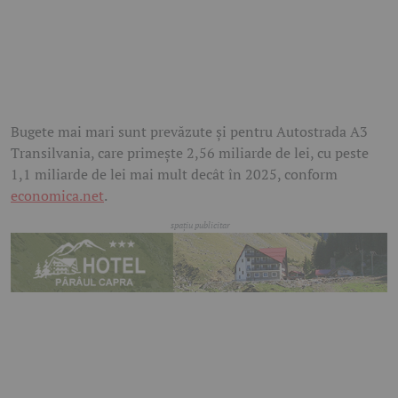
Bugete mai mari sunt prevăzute și pentru Autostrada A3
Transilvania, care primește 2,56 miliarde de lei, cu peste
1,1 miliarde de lei mai mult decât în 2025, conform
economica.net
.