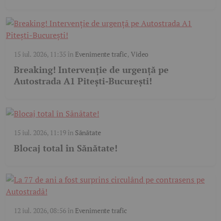
15 iul. 2026, 11:35
în
Evenimente trafic
,
Video
Breaking! Intervenție de urgență pe
Autostrada A1 Pitești-București!
15 iul. 2026, 11:19
în
Sănătate
Blocaj total în Sănătate!
12 iul. 2026, 08:56
în
Evenimente trafic