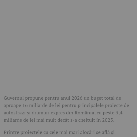
Guvernul propune pentru anul 2026 un buget total de
aproape 16 miliarde de lei pentru principalele proiecte de
autostrăzi și drumuri expres din România, cu peste 3,4
miliarde de lei mai mult decât s-a cheltuit în 2025.
Printre proiectele cu cele mai mari alocări se află și