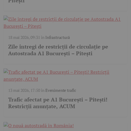
Pitești
18 mai 2026, 09:31
în
Infrastructură
Zile întregi de restricții de circulație pe
Autostrada A1 București – Pitești
13 mai 2026, 17:50
în
Evenimente trafic
Trafic afectat pe A1 București – Pitești!
Restricții anunțate, ACUM