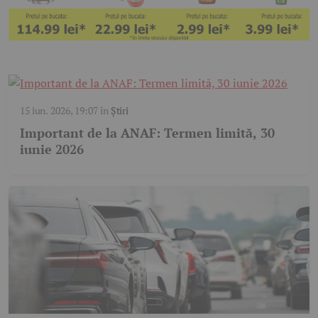
15 iun. 2026, 19:07
în
Știri
Important de la ANAF: Termen limită, 30
iunie 2026