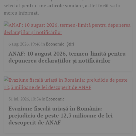
selectat pentru tine articole similare, astfel încât să fii
mereu informat.
6 aug. 2026, 19:46
în
Economic
,
Știri
ANAF: 10 august 2026, termen-limită pentru
depunerea declarațiilor și notificărilor
31 iul. 2026, 10:54
în
Economic
Evaziune fiscală uriașă în România:
prejudiciu de peste 12,3 milioane de lei
descoperit de ANAF