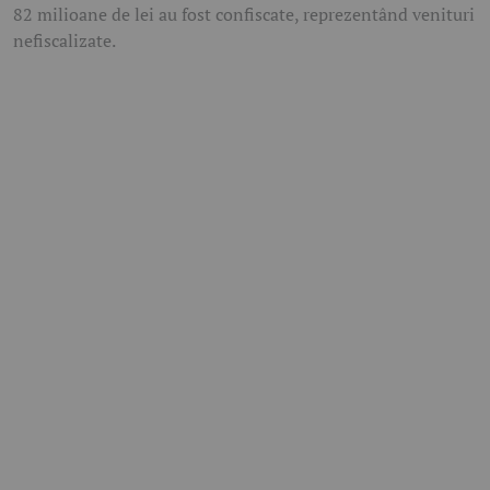
82 milioane de lei au fost confiscate, reprezentând venituri
nefiscalizate.