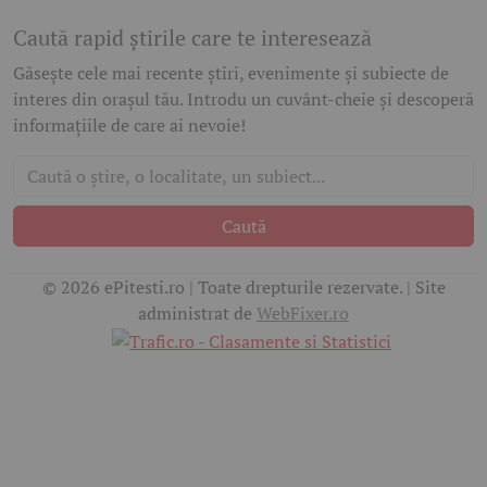
Caută rapid știrile care te interesează
Găsește cele mai recente știri, evenimente și subiecte de
interes din orașul tău. Introdu un cuvânt-cheie și descoperă
informațiile de care ai nevoie!
Caută
© 2026 ePitesti.ro | Toate drepturile rezervate. | Site
administrat de
WebFixer.ro