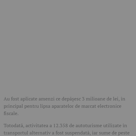
Au fost aplicate amenzi ce depășesc 3 milioane de lei, în
principal pentru lipsa aparatelor de marcat electronice
fiscale.
Totodată, activitatea a 12.358 de autoturisme utilizate în
transportul alternativ a fost suspendată, iar sume de peste