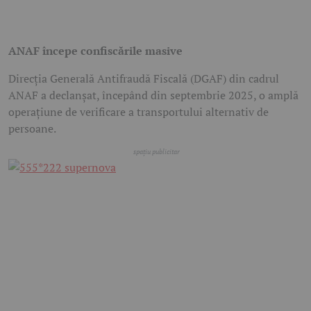
ANAF începe confiscările masive
Direcția Generală Antifraudă Fiscală (DGAF) din cadrul
ANAF a declanșat, începând din septembrie 2025, o amplă
operațiune de verificare a transportului alternativ de
persoane.