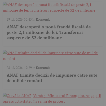
29 iul. 2026, 10:45
în
Economic
ANAF descoperă o nouă fraudă fiscală de
peste 2,1 milioane de lei. Transferuri
suspecte de 32 de milioane
28 iul. 2026, 19:29
în
Economic
ANAF trimite decizii de impunere către sute
de mii de români