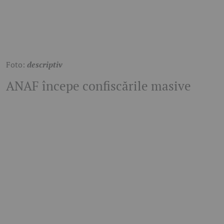
Foto:
descriptiv
ANAF începe confiscările masive