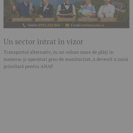
Un sector intrat în vizor
Transportul alternativ, cu un volum mare de plăți în
numerar și operatori greu de monitorizat, a devenit o zonă
prioritară pentru ANAF.