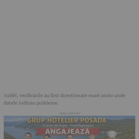
Astfel, verificările au fost direcționate exact acolo unde
datele indicau probleme.