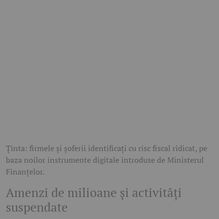
Ținta: firmele și șoferii identificați cu risc fiscal ridicat, pe
baza noilor instrumente digitale introduse de Ministerul
Finanțelor.
Amenzi de milioane și activități
suspendate