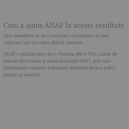
Cum a ajuns ANAF la aceste rezultate
Spre deosebire de anii anteriori, controalele au fost
realizate într-un cadru digital complet.
DGAF a utilizat date din e-Factura, RO e-TVA, casele de
marcat electronice și noua declarație D397, prin care
platformele transmit informații detaliate despre șoferi,
mașini și venituri.