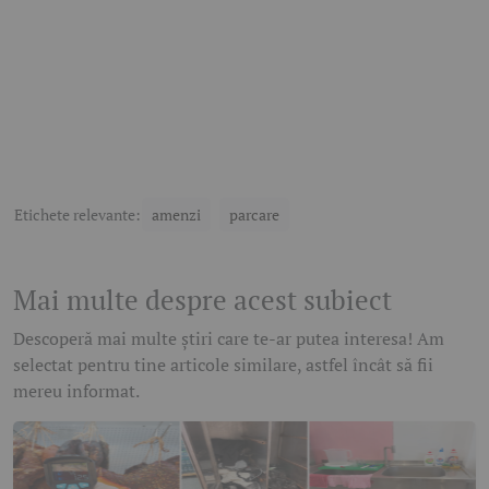
Etichete relevante:
amenzi
parcare
Mai multe despre acest subiect
Descoperă mai multe știri care te-ar putea interesa! Am
selectat pentru tine articole similare, astfel încât să fii
mereu informat.