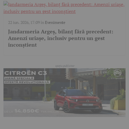
22 iun. 2026, 17:09
în
Evenimente
Jandarmeria Argeș, bilanț fără precedent:
Amenzi uriașe, inclusiv pentru un gest
inconștient