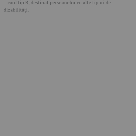
– card tip B, destinat persoanelor cu alte tipuri de
dizabilități.