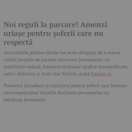
Noi reguli la parcare! Amenzi
uriașe pentru șoferii care nu
respectă
Autoritățile publice locale vor avea obligația de a marca
vizibil locurile de parcare rezervate persoanelor cu
mobilitate redusă, folosind simboluri grafice standardizate,
culori distincte și texte clar lizibile, arată
Capital.ro
.
Proiectul introduce și sancțiuni pentru șoferii care folosesc
necorespunzător locurile destinate persoanelor cu
handicap locomotor.