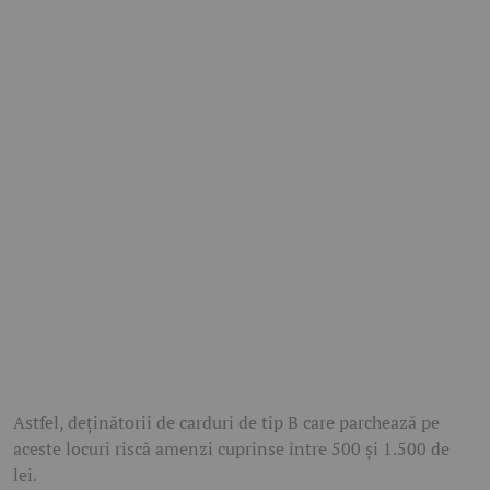
Astfel, deținătorii de carduri de tip B care parchează pe
aceste locuri riscă amenzi cuprinse între 500 și 1.500 de
lei.