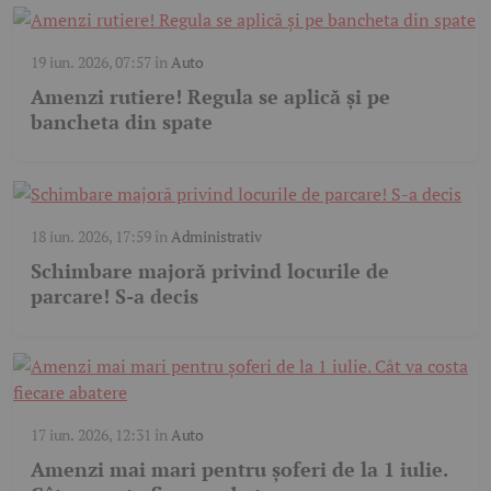
19 iun. 2026, 07:57
în
Auto
Amenzi rutiere! Regula se aplică și pe
bancheta din spate
18 iun. 2026, 17:59
în
Administrativ
Schimbare majoră privind locurile de
parcare! S-a decis
17 iun. 2026, 12:31
în
Auto
Amenzi mai mari pentru șoferi de la 1 iulie.