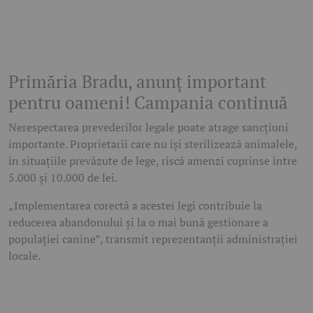
Primăria Bradu, anunț important
pentru oameni! Campania continuă
Nerespectarea prevederilor legale poate atrage sancțiuni
importante. Proprietarii care nu își sterilizează animalele,
în situațiile prevăzute de lege, riscă amenzi cuprinse între
5.000 și 10.000 de lei.
„Implementarea corectă a acestei legi contribuie la
reducerea abandonului și la o mai bună gestionare a
populației canine”, transmit reprezentanții administrației
locale.