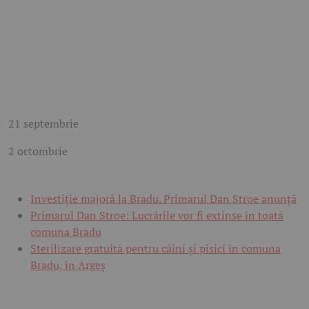
21 septembrie
2 octombrie
Investiție majoră la Bradu. Primarul Dan Stroe anunță
Primarul Dan Stroe: Lucrările vor fi extinse în toată
comuna Bradu
Sterilizare gratuită pentru câini și pisici în comuna
Bradu, în Argeș