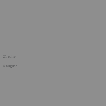
21 iulie
4 august