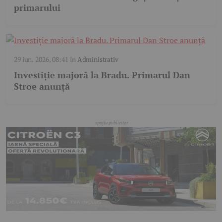
primarului
29 iun. 2026, 08:41
în
Administrativ
Investiție majoră la Bradu. Primarul Dan
Stroe anunță