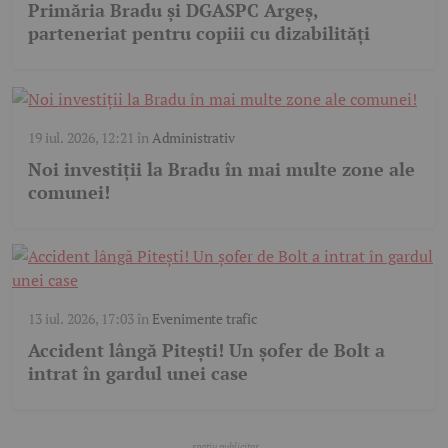
Primăria Bradu și DGASPC Argeș,
parteneriat pentru copiii cu dizabilități
19 iul. 2026, 12:21
în
Administrativ
Noi investiții la Bradu în mai multe zone ale
comunei!
13 iul. 2026, 17:03
în
Evenimente trafic
Accident lângă Pitești! Un șofer de Bolt a
intrat în gardul unei case