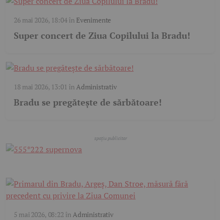
26 mai 2026, 18:04
în
Evenimente
Super concert de Ziua Copilului la Bradu!
18 mai 2026, 13:01
în
Administrativ
Bradu se pregătește de sărbătoare!
5 mai 2026, 08:22
în
Administrativ