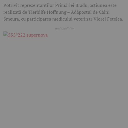
Potrivit reprezentanților Primăriei Bradu, acțiunea este
realizată de Tierhilfe Hoffnung – Adăpostul de Câini
Smeura, cu participarea medicului veterinar Viorel Fetelea.