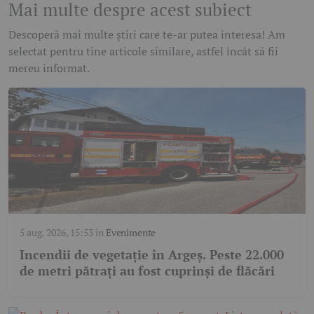
Mai multe despre acest subiect
Descoperă mai multe știri care te-ar putea interesa! Am
selectat pentru tine articole similare, astfel încât să fii
mereu informat.
5 aug. 2026, 15:53
în
Evenimente
Incendii de vegetație în Argeș. Peste 22.000
de metri pătrați au fost cuprinși de flăcări