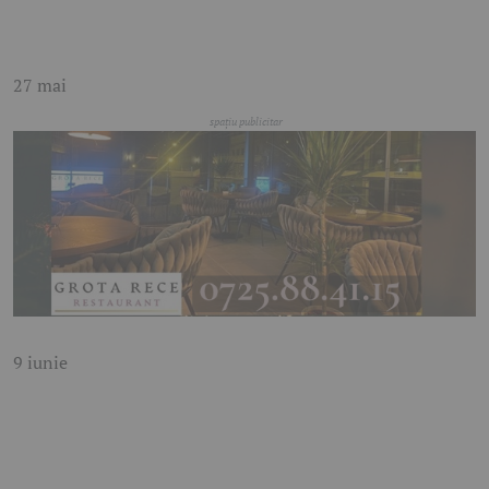
27 mai
9 iunie