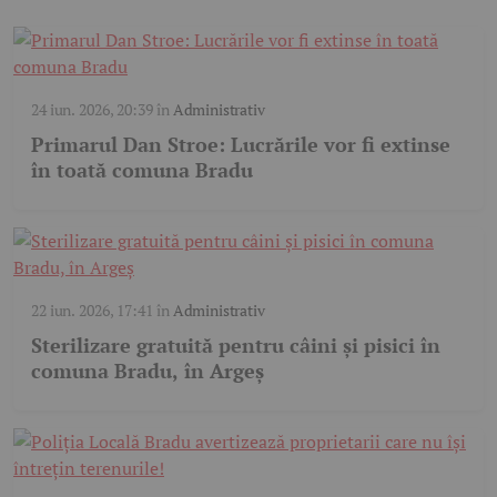
24 iun. 2026, 20:39
în
Administrativ
Primarul Dan Stroe: Lucrările vor fi extinse
în toată comuna Bradu
22 iun. 2026, 17:41
în
Administrativ
Sterilizare gratuită pentru câini și pisici în
comuna Bradu, în Argeș