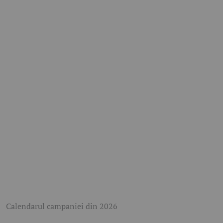
Calendarul campaniei din 2026