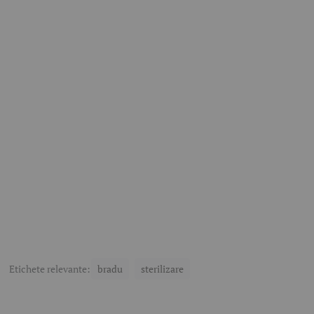
Etichete relevante:
bradu
sterilizare