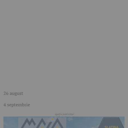
26 august
4 septembrie