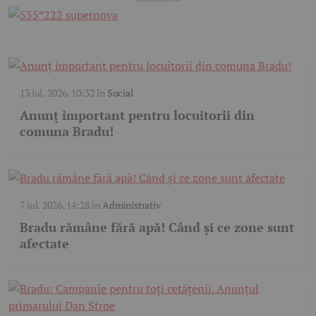
13 iul. 2026, 10:32
în
Social
Anunț important pentru locuitorii din
comuna Bradu!
7 iul. 2026, 14:28
în
Administrativ
Bradu rămâne fără apă! Când și ce zone sunt
afectate