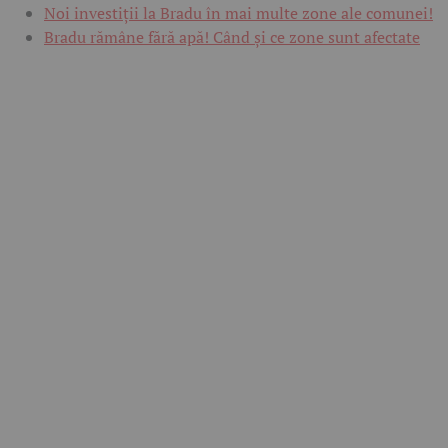
Noi investiții la Bradu în mai multe zone ale comunei!
Bradu rămâne fără apă! Când și ce zone sunt afectate