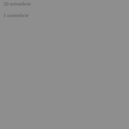
20 octombrie
5 noiembrie