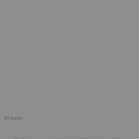
29 iunie