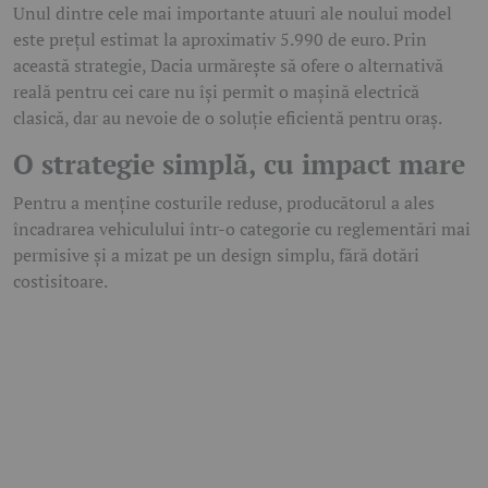
Unul dintre cele mai importante atuuri ale noului model
este prețul estimat la aproximativ 5.990 de euro. Prin
această strategie, Dacia urmărește să ofere o alternativă
reală pentru cei care nu își permit o mașină electrică
clasică, dar au nevoie de o soluție eficientă pentru oraș.
O strategie simplă, cu impact mare
Pentru a menține costurile reduse, producătorul a ales
încadrarea vehiculului într-o categorie cu reglementări mai
permisive și a mizat pe un design simplu, fără dotări
costisitoare.