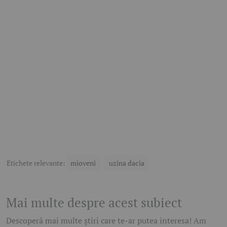
Etichete relevante:
mioveni
uzina dacia
Mai multe despre acest subiect
Descoperă mai multe știri care te-ar putea interesa! Am