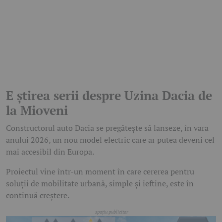
E știrea serii despre Uzina Dacia de
la Mioveni
Constructorul auto Dacia se pregătește să lanseze, în vara
anului 2026, un nou model electric care ar putea deveni cel
mai accesibil din Europa.
Proiectul vine într-un moment în care cererea pentru
soluții de mobilitate urbană, simple și ieftine, este în
continuă creștere.