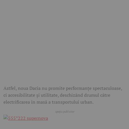
Astfel, noua Dacia nu promite performanțe spectaculoase,
ci accesibilitate și utilitate, deschizând drumul către
electrificarea în masă a transportului urban.