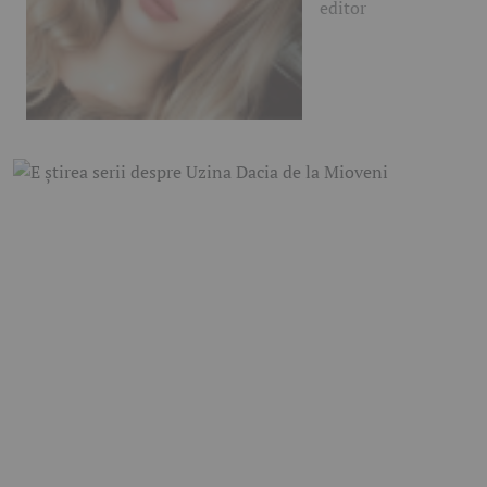
editor