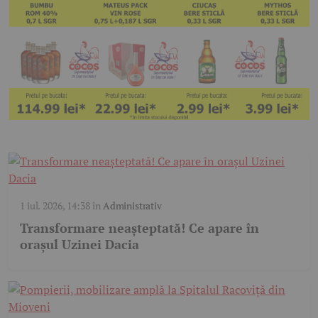
1 iul. 2026, 14:38
în
Administrativ
Transformare neașteptată! Ce apare în
orașul Uzinei Dacia