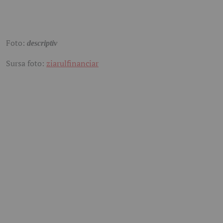
Foto:
descriptiv
Sursa foto:
ziarulfinanciar