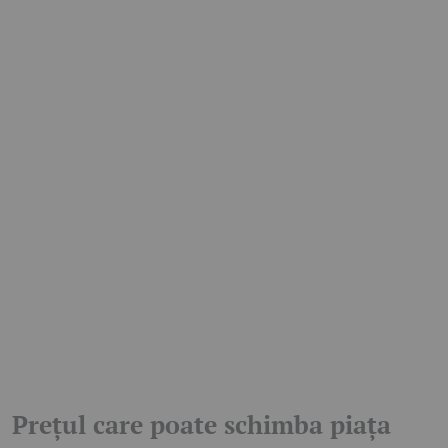
Prețul care poate schimba piața