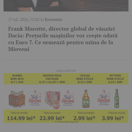
27 iul. 2026, 12:02
în
Economic
Frank Marotte, director global de vânzări
Dacia: Prețurile mașinilor vor crește odată
cu Euro 7. Ce urmează pentru uzina de la
Mioveni