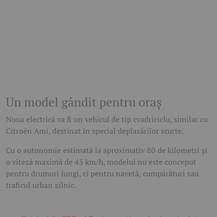
Un model gândit pentru oraș
Noua electrică va fi un vehicul de tip cvadriciclu, similar cu
Citroën Ami, destinat în special deplasărilor scurte.
Cu o autonomie estimată la aproximativ 80 de kilometri și
o viteză maximă de 45 km/h, modelul nu este conceput
pentru drumuri lungi, ci pentru navetă, cumpărături sau
traficul urban zilnic.