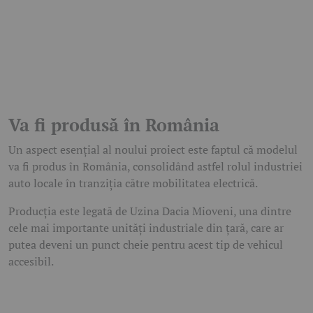
Va fi produsă în România
Un aspect esențial al noului proiect este faptul că modelul
va fi produs în România, consolidând astfel rolul industriei
auto locale în tranziția către mobilitatea electrică.
Producția este legată de Uzina Dacia Mioveni, una dintre
cele mai importante unități industriale din țară, care ar
putea deveni un punct cheie pentru acest tip de vehicul
accesibil.