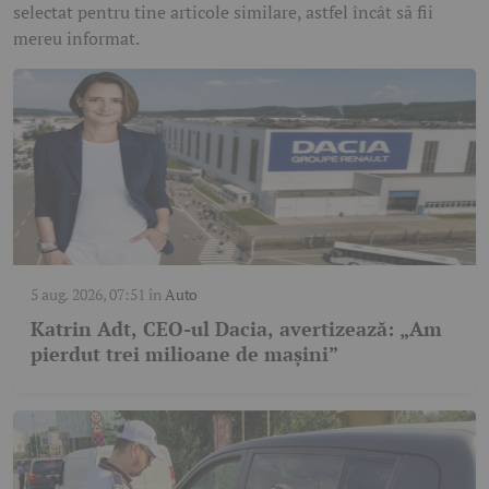
selectat pentru tine articole similare, astfel încât să fii
mereu informat.
5 aug. 2026, 07:51
în
Auto
Katrin Adt, CEO-ul Dacia, avertizează: „Am
pierdut trei milioane de mașini”