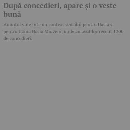
După concedieri, apare și o veste
bună
Anunțul vine într-un context sensibil pentru Dacia și
pentru Uzina Dacia Mioveni, unde au avut loc recent 1200
de concedieri.