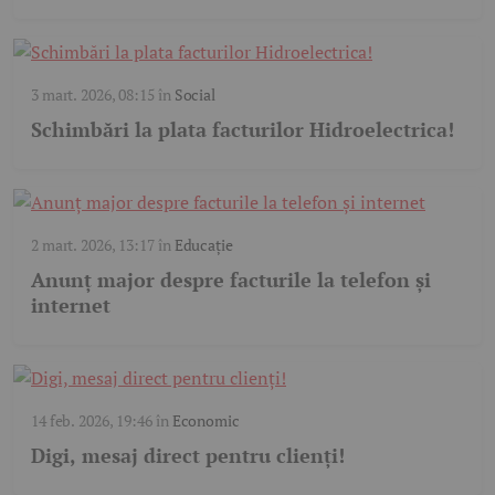
3 mart. 2026, 08:15
în
Social
Schimbări la plata facturilor Hidroelectrica!
2 mart. 2026, 13:17
în
Educație
Anunț major despre facturile la telefon și
internet
14 feb. 2026, 19:46
în
Economic
Digi, mesaj direct pentru clienți!