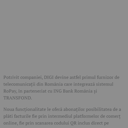
Potrivit companiei, DIGI devine astfel primul furnizor de
telecomunicații din România care integrează sistemul
RoPay, în parteneriat cu ING Bank România și
TRANSFOND.
Noua funcționalitate le oferă abonaților posibilitatea de a
plăti facturile fie prin intermediul platformelor de comerț
online, fie prin scanarea codului QR inclus direct pe