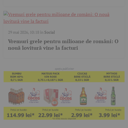
29 mai 2026, 10:18
în
Social
Vremuri grele pentru milioane de români: O
nouă lovitură vine la facturi