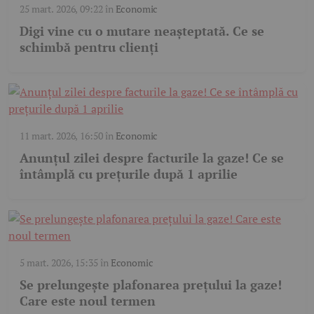
25 mart. 2026, 09:22
în
Economic
Digi vine cu o mutare neașteptată. Ce se
schimbă pentru clienți
11 mart. 2026, 16:50
în
Economic
Anunțul zilei despre facturile la gaze! Ce se
întâmplă cu prețurile după 1 aprilie
5 mart. 2026, 15:35
în
Economic
Se prelungește plafonarea prețului la gaze!
Care este noul termen