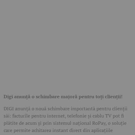
Digi anunță o schimbare majoră pentru toți clienții!
DIGI anunță o nouă schimbare importantă pentru clienții
săi: facturile pentru internet, telefonie și cablu TV pot fi
plătite de acum și prin sistemul național RoPay, o soluție
care permite achitarea instant direct din aplicațiile