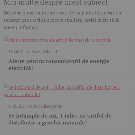
Mai multe despre acest subiect
Descoperă mai multe știri care te-ar putea interesa! Am
selectat pentru tine articole similare, astfel încât să fii
mereu informat.
16 iul. 2026, 08:53
în
Social
Alerte pentru consumatorii de energie
electrică!
1 iul. 2026, 11:08
în
Economic
Se întâmplă de azi, 1 iulie, cu tariful de
distribuție a gazelor naturale!