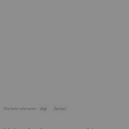
Etichete relevante:
digi
facturi