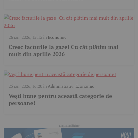
26 ian. 2026, 15:15
în
Economic
Cresc facturile la gaze! Cu cât plătim mai
mult din aprilie 2026
25 ian. 2026, 16:20
în
Administrativ
,
Economic
Vești bune pentru această categorie de
persoane!