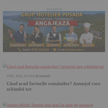
9 feb. 2026, 10:59
în
Economic
Când scad facturile românilor? Anunțul care
schimbă tot