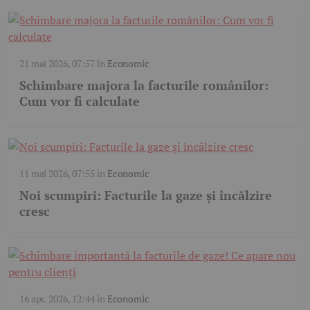
21 mai 2026, 07:57
în
Economic
Schimbare majora la facturile românilor:
Cum vor fi calculate
11 mai 2026, 07:55
în
Economic
Noi scumpiri: Facturile la gaze și încălzire
cresc
16 apr. 2026, 12:44
în
Economic