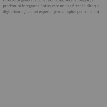
precizat că integrarea RoPay este un pas firesc în direcția
digitalizării și a unei experiențe mai rapide pentru clienți.