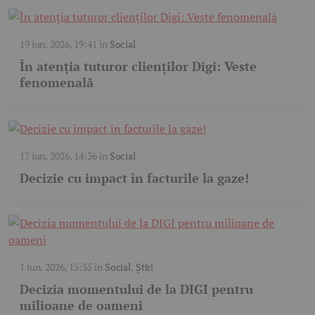
19 iun. 2026, 19:41
în
Social
În atenția tuturor clienților Digi: Veste
fenomenală
17 iun. 2026, 14:36
în
Social
Decizie cu impact în facturile la gaze!
1 iun. 2026, 15:35
în
Social
,
Știri
Decizia momentului de la DIGI pentru
milioane de oameni