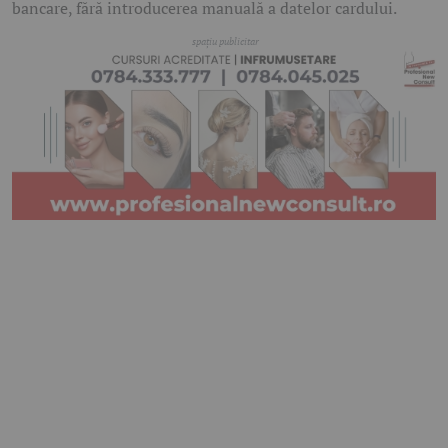
bancare, fără introducerea manuală a datelor cardului.