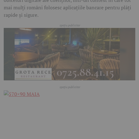
mai mulți români folosesc aplicațiile bancare pentru plăți
rapide și sigure.