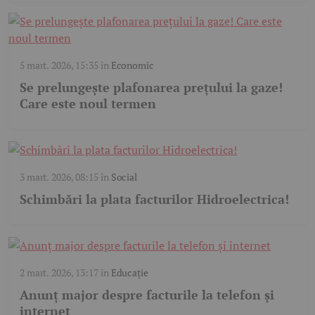
5 mart. 2026, 15:35
în
Economic
Se prelungește plafonarea prețului la gaze!
Care este noul termen
3 mart. 2026, 08:15
în
Social
Schimbări la plata facturilor Hidroelectrica!
2 mart. 2026, 13:17
în
Educație
Anunț major despre facturile la telefon și
internet