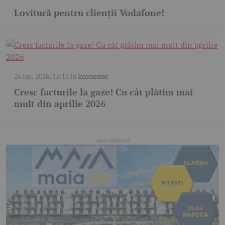
Lovitură pentru clienții Vodafone!
26 ian. 2026, 15:15
în
Economic
Cresc facturile la gaze! Cu cât plătim mai
mult din aprilie 2026