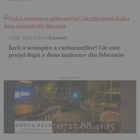
12 feb. 2026, 11:01
în
Economic
Încă o scumpire a carburanților! Cât este
prețul după a doua majorare din februarie