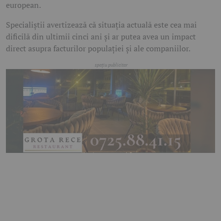
european.
Specialiștii avertizează că situația actuală este cea mai
dificilă din ultimii cinci ani și ar putea avea un impact
direct asupra facturilor populației și ale companiilor.