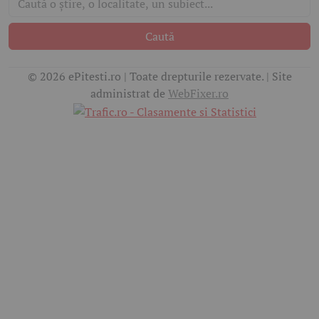
Caută
© 2026 ePitesti.ro | Toate drepturile rezervate. | Site
administrat de
WebFixer.ro