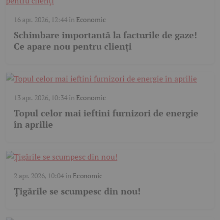
16 apr. 2026, 12:44
în
Economic
Schimbare importantă la facturile de gaze!
Ce apare nou pentru clienți
13 apr. 2026, 10:34
în
Economic
Topul celor mai ieftini furnizori de energie
în aprilie
2 apr. 2026, 10:04
în
Economic
Țigările se scumpesc din nou!