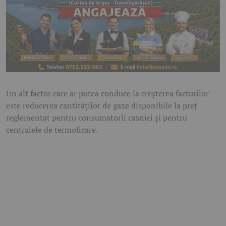
Un alt factor care ar putea conduce la creșterea facturilor
este reducerea cantităților de gaze disponibile la preț
reglementat pentru consumatorii casnici și pentru
centralele de termoficare.