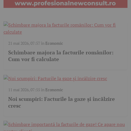
21 mai 2026, 07:57
în
Economic
Schimbare majora la facturile românilor:
Cum vor fi calculate
11 mai 2026, 07:55
în
Economic
Noi scumpiri: Facturile la gaze și încălzire
cresc