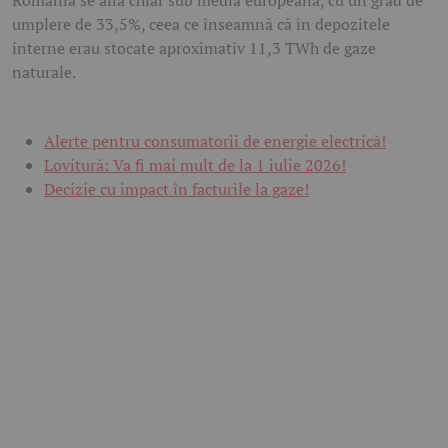
umplere de 33,5%, ceea ce înseamnă că în depozitele
interne erau stocate aproximativ 11,3 TWh de gaze
naturale.
Alerte pentru consumatorii de energie electrică!
Lovitură: Va fi mai mult de la 1 iulie 2026!
Decizie cu impact în facturile la gaze!