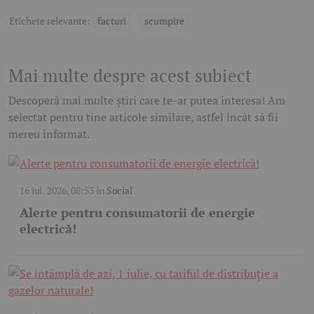
Etichete relevante:
facturi
scumpire
Mai multe despre acest subiect
Descoperă mai multe știri care te-ar putea interesa! Am
selectat pentru tine articole similare, astfel încât să fii
mereu informat.
16 iul. 2026, 08:53
în
Social
Alerte pentru consumatorii de energie
electrică!