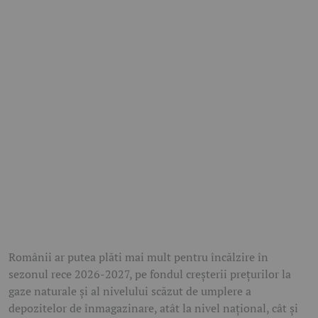
Românii ar putea plăti mai mult pentru încălzire în
sezonul rece 2026-2027, pe fondul creșterii prețurilor la
gaze naturale și al nivelului scăzut de umplere a
depozitelor de înmagazinare, atât la nivel național, cât și