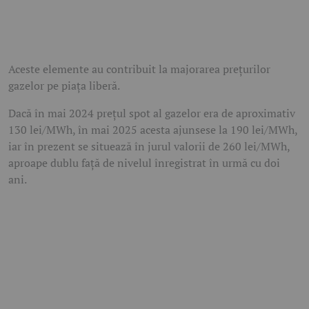
Aceste elemente au contribuit la majorarea prețurilor
gazelor pe piața liberă.
Dacă în mai 2024 prețul spot al gazelor era de aproximativ
130 lei/MWh, în mai 2025 acesta ajunsese la 190 lei/MWh,
iar în prezent se situează în jurul valorii de 260 lei/MWh,
aproape dublu față de nivelul înregistrat în urmă cu doi
ani.