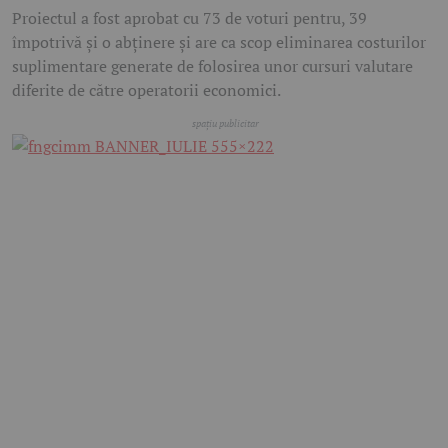
Proiectul a fost aprobat cu 73 de voturi pentru, 39
împotrivă și o abținere și are ca scop eliminarea costurilor
suplimentare generate de folosirea unor cursuri valutare
diferite de către operatorii economici.