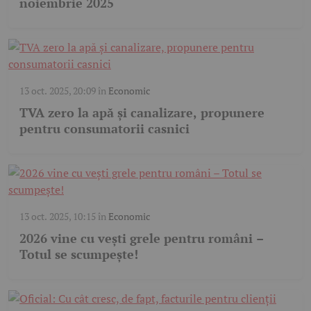
noiembrie 2025
13 oct. 2025, 20:09
în
Economic
TVA zero la apă și canalizare, propunere
pentru consumatorii casnici
13 oct. 2025, 10:15
în
Economic
2026 vine cu vești grele pentru români –
Totul se scumpește!