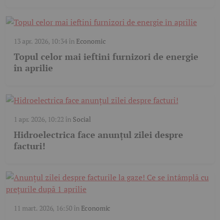
13 apr. 2026, 10:34
în
Economic
Topul celor mai ieftini furnizori de energie
în aprilie
1 apr. 2026, 10:22
în
Social
Hidroelectrica face anunțul zilei despre
facturi!
11 mart. 2026, 16:50
în
Economic