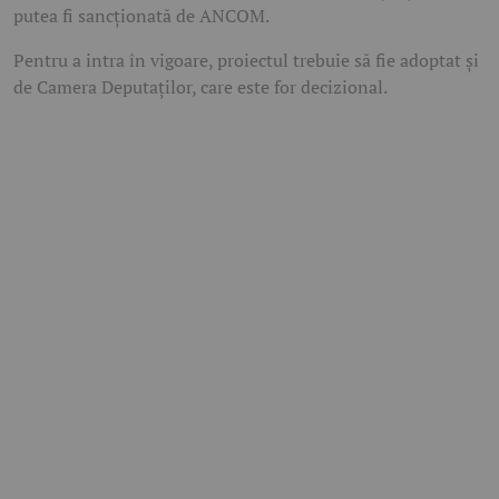
putea fi sancționată de ANCOM.
Pentru a intra în vigoare, proiectul trebuie să fie adoptat și
de Camera Deputaților, care este for decizional.