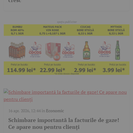
cresc
16 apr. 2026, 12:44
în
Economic
Schimbare importantă la facturile de gaze!
Ce apare nou pentru clienți