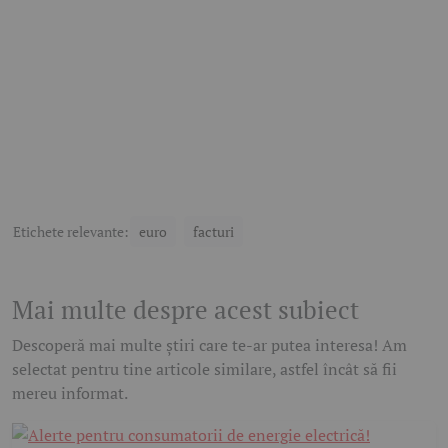
Etichete relevante:
euro
facturi
Mai multe despre acest subiect
Descoperă mai multe știri care te-ar putea interesa! Am
selectat pentru tine articole similare, astfel încât să fii
mereu informat.