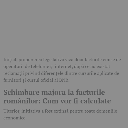
Inițial, propunerea legislativă viza doar facturile emise de
operatorii de telefonie și internet, după ce au existat
reclamații privind diferențele dintre cursurile aplicate de
furnizori și cursul oficial al BNR.
Schimbare majora la facturile
românilor: Cum vor fi calculate
Ulterior, inițiativa a fost extinsă pentru toate domeniile
economice.