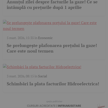
Anunțul zilei despre facturile la gaze! Ce se
întâmplă cu prețurile după 1 aprilie
5 mart. 2026, 15:35
în
Economic
Se prelungește plafonarea prețului la gaze!
Care este noul termen
3 mart. 2026, 08:15
în
Social
Schimbări la plata facturilor Hidroelectrica!