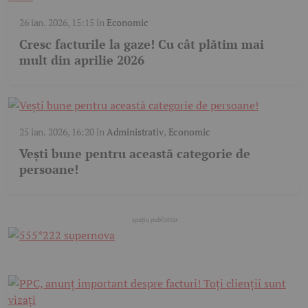
26 ian. 2026, 15:15
în
Economic
Cresc facturile la gaze! Cu cât plătim mai
mult din aprilie 2026
25 ian. 2026, 16:20
în
Administrativ
,
Economic
Vești bune pentru această categorie de
persoane!