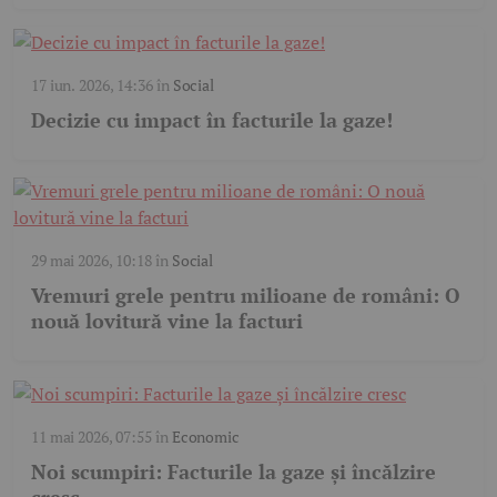
17 iun. 2026, 14:36
în
Social
Decizie cu impact în facturile la gaze!
29 mai 2026, 10:18
în
Social
Vremuri grele pentru milioane de români: O
nouă lovitură vine la facturi
11 mai 2026, 07:55
în
Economic
Noi scumpiri: Facturile la gaze și încălzire