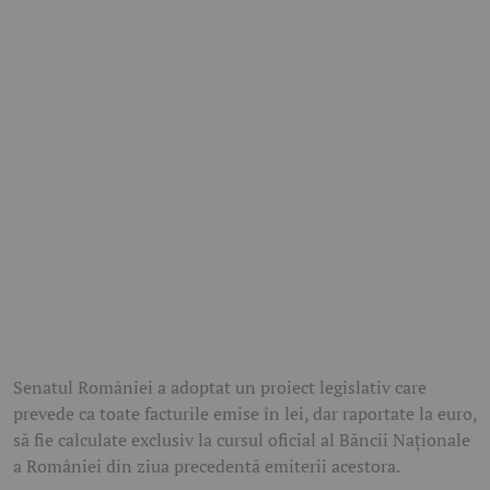
Senatul României a adoptat un proiect legislativ care
prevede ca toate facturile emise în lei, dar raportate la euro,
să fie calculate exclusiv la cursul oficial al Băncii Naționale
a României din ziua precedentă emiterii acestora.