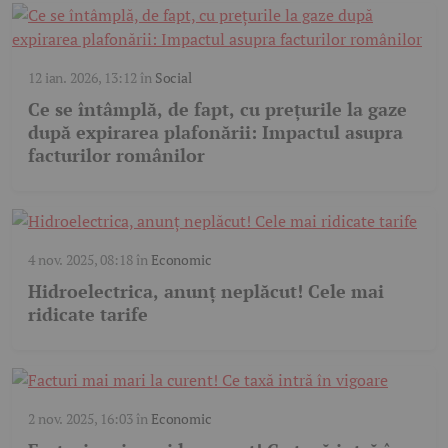
12 ian. 2026, 13:12
în
Social
Ce se întâmplă, de fapt, cu prețurile la gaze
după expirarea plafonării: Impactul asupra
facturilor românilor
4 nov. 2025, 08:18
în
Economic
Hidroelectrica, anunț neplăcut! Cele mai
ridicate tarife
2 nov. 2025, 16:03
în
Economic