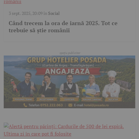
3 sept. 2025, 20:09
în
Social
Când trecem la ora de iarnă 2025. Tot ce
trebuie să știe românii