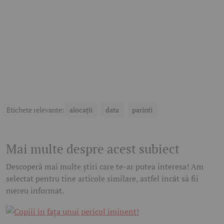
Etichete relevante:
alocații
data
parinti
Mai multe despre acest subiect
Descoperă mai multe știri care te-ar putea interesa! Am
selectat pentru tine articole similare, astfel încât să fii
mereu informat.