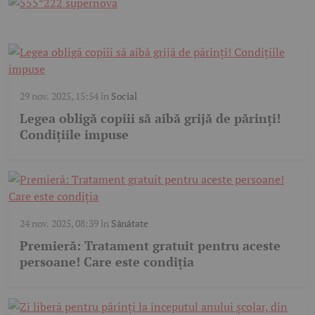
29 nov. 2025, 15:54
în
Social
Legea obligă copiii să aibă grijă de părinți!
Condițiile impuse
24 nov. 2025, 08:39
în
Sănătate
Premieră: Tratament gratuit pentru aceste
persoane! Care este condiția