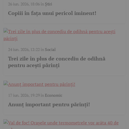
26 iun. 2026, 18:06
în
Știri
Copiii în fața unui pericol iminent!
24 iun. 2026, 12:22
în
Social
Trei zile în plus de concediu de odihnă
pentru acești părinți
17 iun. 2026, 19:29
în
Economic
Anunț important pentru părinți!