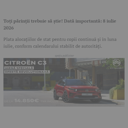
Toți părinții trebuie să știe! Dată importantă: 8 iulie
2026
Plata alocațiilor de stat pentru copii continuă și în luna
iulie, conform calendarului stabilit de autorități.