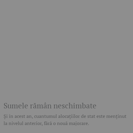
Sumele rămân neschimbate
Și în acest an, cuantumul alocațiilor de stat este menținut
la nivelul anterior, fără o nouă majorare.