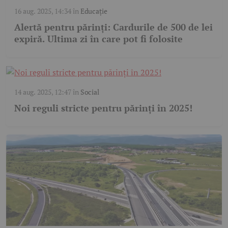
16 aug. 2025, 14:34
în
Educație
Alertă pentru părinți: Cardurile de 500 de lei
expiră. Ultima zi în care pot fi folosite
14 aug. 2025, 12:47
în
Social
Noi reguli stricte pentru părinți în 2025!