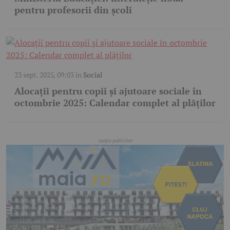
pentru profesorii din școli
23 sept. 2025, 09:03
în
Social
Alocații pentru copii și ajutoare sociale în
octombrie 2025: Calendar complet al plăților