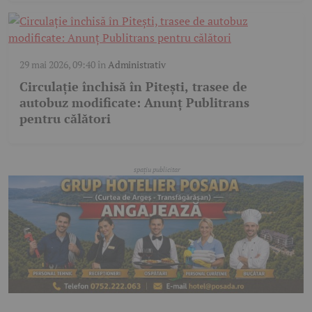
29 mai 2026, 09:40
în
Administrativ
Circulație închisă în Pitești, trasee de
autobuz modificate: Anunț Publitrans
pentru călători