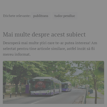
Etichete relevante:
publitrans
tudor pendiuc
Mai multe despre acest subiect
Descoperă mai multe știri care te-ar putea interesa! Am
selectat pentru tine articole similare, astfel încât să fii
mereu informat.