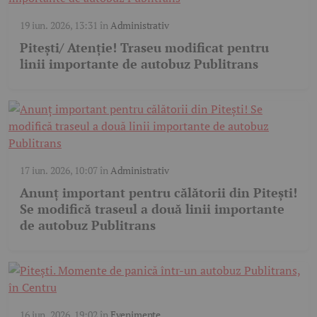
19 iun. 2026, 13:31
în
Administrativ
Pitești/ Atenție! Traseu modificat pentru
linii importante de autobuz Publitrans
17 iun. 2026, 10:07
în
Administrativ
Anunț important pentru călătorii din Pitești!
Se modifică traseul a două linii importante
de autobuz Publitrans
16 iun. 2026, 19:02
în
Evenimente