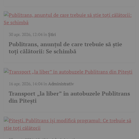
30 apr. 2026, 12:04
în
Știri
Publitrans, anunțul de care trebuie să știe
toți călătorii: Se schimbă
16 apr. 2026, 14:04
în
Administrativ
Transport „la liber” în autobuzele Publitrans
din Pitești