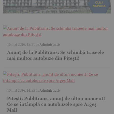
15 mai 2026, 15:31
în
Administrativ
Anunț de la Publitrans: Se schimbă traseele
mai multor autobuze din Pitești!
13 mai 2026, 14:53
în
Administrativ
Pitești: Publitrans, anunț de ultim moment!
Ce se întâmplă cu autobuzele spre Argeș
Mall