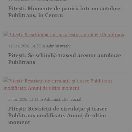
Pitești. Momente de panică într-un autobuz
Publitrans, în Centru
11 iun. 2026, 14:35
în
Administrativ
Pitești: Se schimbă traseul acestor autobuze
Publitrans
5 iun. 2026, 13:11
în
Administrativ
,
Social
Pitești: Restricții de circulație și trasee
Publitrans modificate. Anunț de ultim
moment