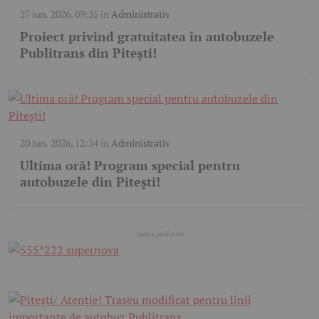
27 iun. 2026, 09:35
în
Administrativ
Proiect privind gratuitatea în autobuzele
Publitrans din Pitești!
20 iun. 2026, 12:34
în
Administrativ
Ultima oră! Program special pentru
autobuzele din Pitești!