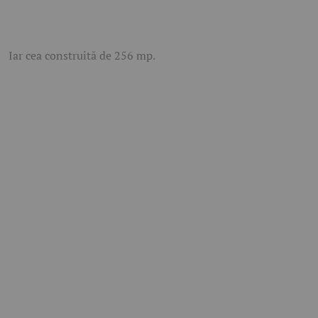
Iar cea construită de 256 mp.