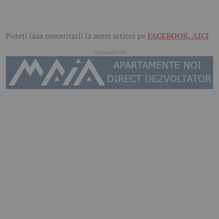
Puteți lăsa comentarii la acest articol pe
FACEBOOK, AICI