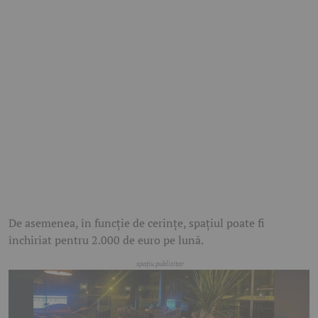
De asemenea, în funcție de cerințe, spațiul poate fi
închiriat pentru 2.000 de euro pe lună.