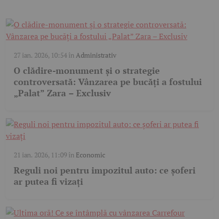
27 ian. 2026, 10:54
în
Administrativ
O clădire-monument și o strategie
controversată: Vânzarea pe bucăți a fostului
„Palat” Zara – Exclusiv
21 ian. 2026, 11:09
în
Economic
Reguli noi pentru impozitul auto: ce șoferi
ar putea fi vizați