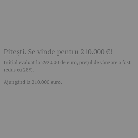
Pitești. Se vinde pentru 210.000 €!
Inițial evaluat la 292.000 de euro, prețul de vânzare a fost
redus cu 28%.
Ajungând la 210.000 euro.