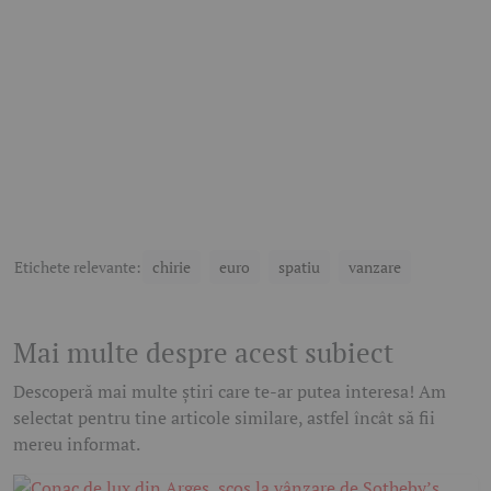
Etichete relevante:
chirie
euro
spatiu
vanzare
Mai multe despre acest subiect
Descoperă mai multe știri care te-ar putea interesa! Am
selectat pentru tine articole similare, astfel încât să fii
mereu informat.