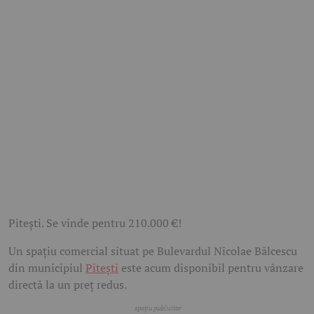
Pitești. Se vinde pentru 210.000 €!
Un spațiu comercial situat pe Bulevardul Nicolae Bălcescu
din municipiul
Pitești
este acum disponibil pentru vânzare
directă la un preț redus.