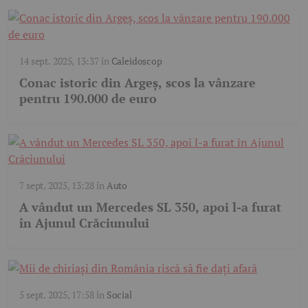
14 sept. 2025, 13:37
în
Caleidoscop
Conac istoric din Argeș, scos la vânzare
pentru 190.000 de euro
7 sept. 2025, 13:28
în
Auto
A vândut un Mercedes SL 350, apoi l-a furat
în Ajunul Crăciunului
5 sept. 2025, 17:58
în
Social