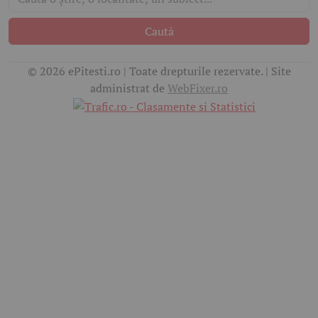
Caută
© 2026 ePitesti.ro | Toate drepturile rezervate. | Site
administrat de
WebFixer.ro