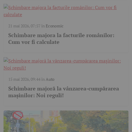
21 mai 2026, 07:57
în
Economic
Schimbare majora la facturile românilor:
Cum vor fi calculate
15 mai 2026, 09:44
în
Auto
Schimbare majoră la vânzarea-cumpărarea
mașinilor: Noi reguli!