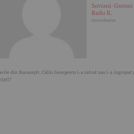
Soviani-Gaman
Radu B.
contributor