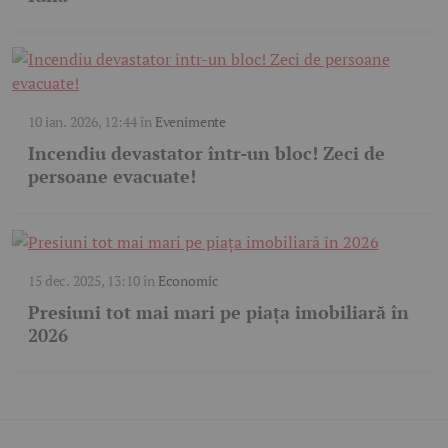
10 ian. 2026, 12:44
în
Evenimente
Incendiu devastator într-un bloc! Zeci de
persoane evacuate!
15 dec. 2025, 13:10
în
Economic
Presiuni tot mai mari pe piața imobiliară în
2026