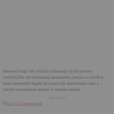
Oamenii legii vor solicita informații și din partea
instituțiilor din domeniul aeronautic, pentru a clarifica
toate aspectele legate de acest salt spectaculos care a
stârnit numeroase reacții în mediul online.