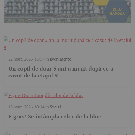
22 mart. 2026, 18:57
în
Evenimente
Un copil de doar 5 ani a murit după ce a
căzut de la etajul 9
18 mart. 2026, 10:14
în
Social
E grav! Se întâmplă celor de la bloc