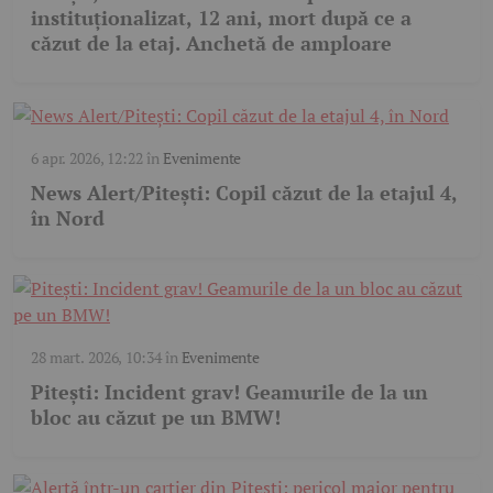
instituționalizat, 12 ani, mort după ce a
căzut de la etaj. Anchetă de amploare
6 apr. 2026, 12:22
în
Evenimente
News Alert/Pitești: Copil căzut de la etajul 4,
în Nord
28 mart. 2026, 10:34
în
Evenimente
Pitești: Incident grav! Geamurile de la un
bloc au căzut pe un BMW!