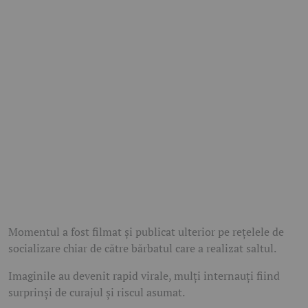
Momentul a fost filmat și publicat ulterior pe rețelele de
socializare chiar de către bărbatul care a realizat saltul.
Imaginile au devenit rapid virale, mulți internauți fiind
surprinși de curajul și riscul asumat.