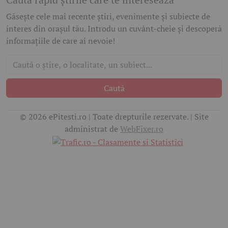
Găsește cele mai recente știri, evenimente și subiecte de
interes din orașul tău. Introdu un cuvânt-cheie și descoperă
informațiile de care ai nevoie!
Caută
© 2026 ePitesti.ro | Toate drepturile rezervate. | Site
administrat de
WebFixer.ro