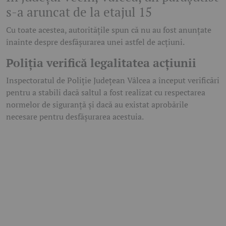
s-a aruncat de la etajul 15
Cu toate acestea, autoritățile spun că nu au fost anunțate
înainte despre desfășurarea unei astfel de acțiuni.
Poliția verifică legalitatea acțiunii
Inspectoratul de Poliție Județean Vâlcea a început verificări
pentru a stabili dacă saltul a fost realizat cu respectarea
normelor de siguranță și dacă au existat aprobările
necesare pentru desfășurarea acestuia.