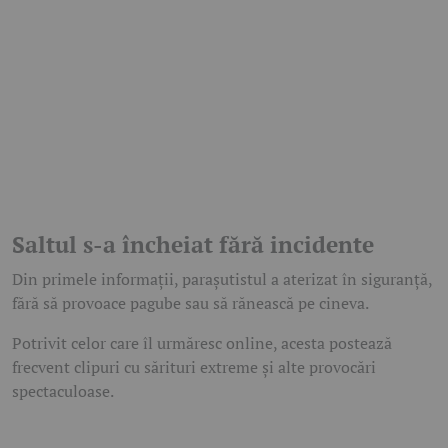
Saltul s-a încheiat fără incidente
Din primele informații, parașutistul a aterizat în siguranță,
fără să provoace pagube sau să rănească pe cineva.
Potrivit celor care îl urmăresc online, acesta postează
frecvent clipuri cu sărituri extreme și alte provocări
spectaculoase.