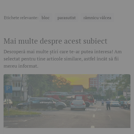
Etichete relevante:
bloc
parasutist
râmnicu vâlcea
Mai multe despre acest subiect
Descoperă mai multe știri care te-ar putea interesa! Am
selectat pentru tine articole similare, astfel încât să fii
mereu informat.