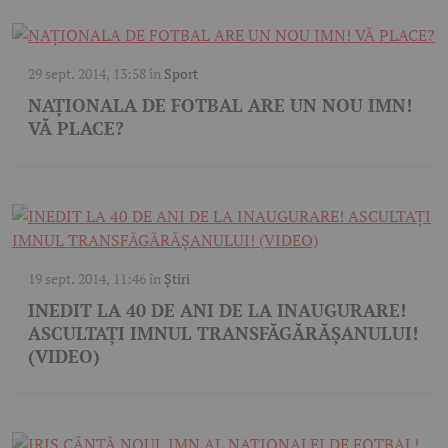
29 sept. 2014, 13:58
în
Sport
NAȚIONALA DE FOTBAL ARE UN NOU IMN!
VĂ PLACE?
19 sept. 2014, 11:46
în
Știri
INEDIT LA 40 DE ANI DE LA INAUGURARE!
ASCULTAȚI IMNUL TRANSFĂGĂRĂȘANULUI!
(VIDEO)