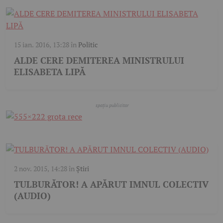
15 ian. 2016, 13:28
în
Politic
ALDE CERE DEMITEREA MINISTRULUI
ELISABETA LIPĂ
2 nov. 2015, 14:28
în
Știri
TULBURĂTOR! A APĂRUT IMNUL COLECTIV
(AUDIO)