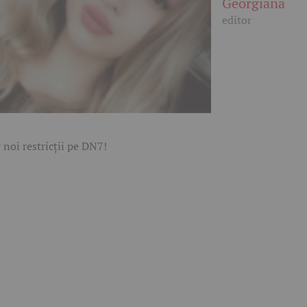
Georgiana
editor