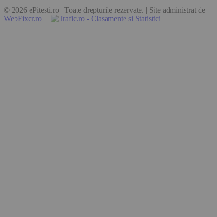
© 2026 ePitesti.ro | Toate drepturile rezervate. | Site administrat de
WebFixer.ro