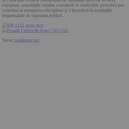
european, autoritățile române consideră că verificările periodice pot
contribui la menținerea disciplinei și a încrederii în instituțiile
responsabile de siguranța publică.
Sursa:
româniatv.net