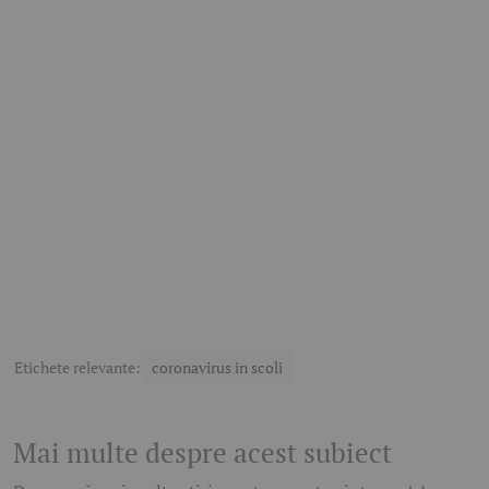
Etichete relevante:
coronavirus in scoli
Mai multe despre acest subiect