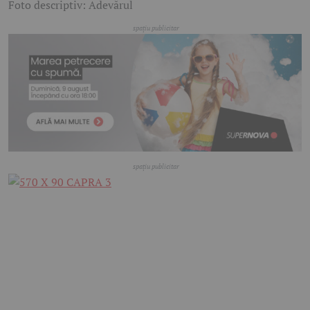
Foto descriptiv: Adevărul