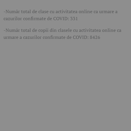
-Număr total de clase cu activitatea online ca urmare a
cazurilor confirmate de COVID: 331
-Număr total de copii din clasele cu activitatea online ca
urmare a cazurilor confirmate de COVID: 8426