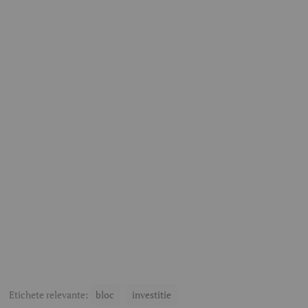
Etichete relevante:
bloc
investitie