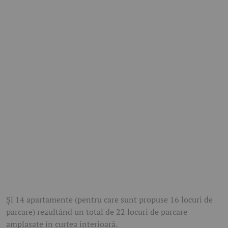
Și 14 apartamente (pentru care sunt propuse 16 locuri de
parcare) rezultând un total de 22 locuri de parcare
amplasate în curtea interioară.