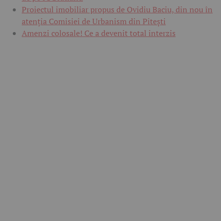
Proiectul imobiliar propus de Ovidiu Baciu, din nou în
atenția Comisiei de Urbanism din Pitești
Amenzi colosale! Ce a devenit total interzis