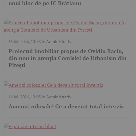
unui bloc de pe IC Brătianu
15 iul. 2026, 10:58
în
Administrativ
Proiectul imobiliar propus de Ovidiu Baciu,
din nou în atenția Comisiei de Urbanism din
Pitești
14 iul. 2026, 10:05
în
Administrativ
Amenzi colosale! Ce a devenit total interzis