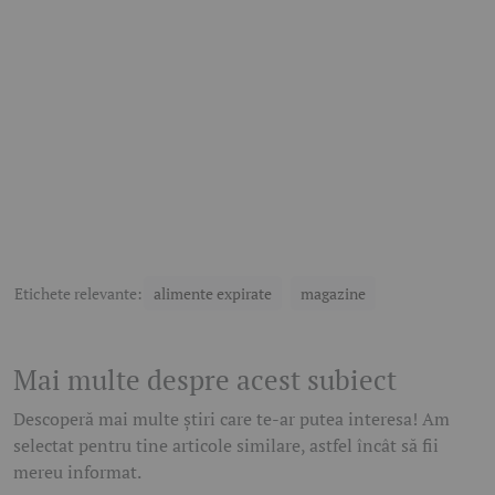
Etichete relevante:
alimente expirate
magazine
Mai multe despre acest subiect
Descoperă mai multe știri care te-ar putea interesa! Am
selectat pentru tine articole similare, astfel încât să fii
mereu informat.