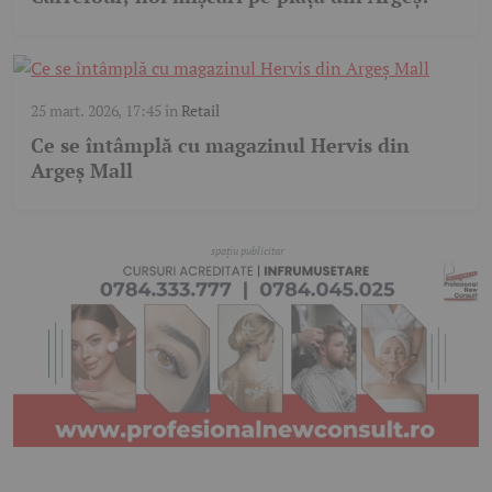
25 mart. 2026, 17:45
în
Retail
Ce se întâmplă cu magazinul Hervis din
Argeș Mall