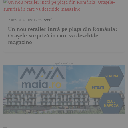
2 iun. 2026, 09:12
în
Retail
Un nou retailer intră pe piața din România:
Orașele-surpriză în care va deschide
magazine