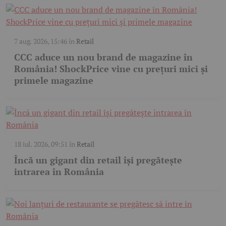
7 aug. 2026, 15:46
în
Retail
CCC aduce un nou brand de magazine în
România! ShockPrice vine cu prețuri mici și
primele magazine
18 iul. 2026, 09:51
în
Retail
Încă un gigant din retail își pregătește
intrarea în România