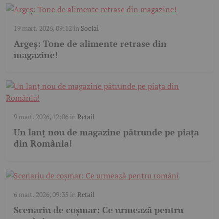
19 mart. 2026, 09:12
în
Social
Argeș: Tone de alimente retrase din
magazine!
9 mart. 2026, 12:06
în
Retail
Un lanț nou de magazine pătrunde pe piața
din România!
6 mart. 2026, 09:35
în
Retail
Scenariu de coșmar: Ce urmează pentru