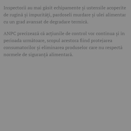
Inspectorii au mai găsit echipamente și ustensile acoperite
de rugină și impurități, pardoseli murdare și ulei alimentar
cu un grad avansat de degradare termică.
ANPC precizează că acțiunile de control vor continua și în
perioada următoare, scopul acestora fiind protejarea
consumatorilor și eliminarea produselor care nu respectă
normele de siguranță alimentară.