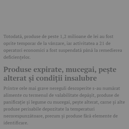
Totodată, produse de peste 1,2 milioane de lei au fost
oprite temporar de la vânzare, iar activitatea a 21 de
operatori economici a fost suspendată până la remedierea
deficiențelor.
Produse expirate, mucegai, pește
alterat și condiții insalubre
Printre cele mai grave nereguli descoperite s-au numărat
alimente cu termenul de valabilitate depășit, produse de
panificație și legume cu mucegai, pește alterat, carne și alte
produse perisabile depozitate la temperaturi
necorespunzătoare, precum și produse fără elemente de
identificare.