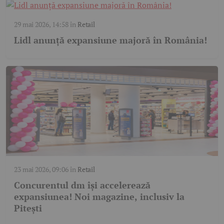
29 mai 2026, 14:58
în
Retail
Lidl anunță expansiune majoră în România!
23 mai 2026, 09:06
în
Retail
Concurentul dm își accelerează
expansiunea! Noi magazine, inclusiv la
Pitești