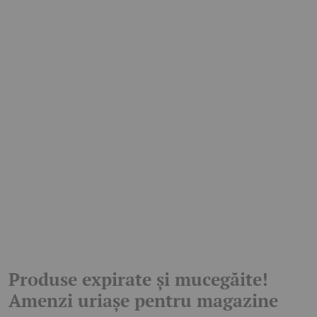
Produse expirate și mucegăite!
Amenzi uriașe pentru magazine