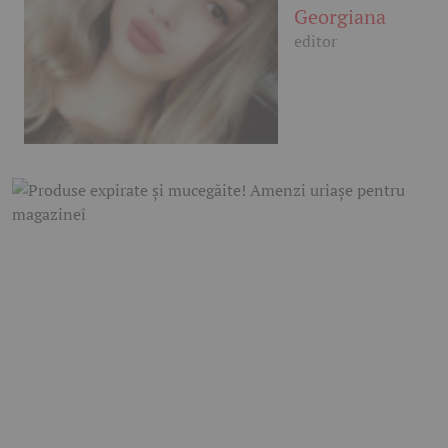
Georgiana
editor