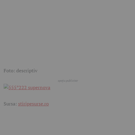
Foto: descriptiv
Sursa:
stiripesurse.ro