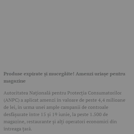
Produse expirate și mucegăite! Amenzi uriașe pentru
magazine
Autoritatea Națională pentru Protecția Consumatorilor
(ANPC) a aplicat amenzi în valoare de peste 4,4 milioane
de lei, în urma unei ample campanii de controale
desfășurate între 15 și 19 iunie, la peste 1.500 de
magazine, restaurante și alți operatori economici din
întreaga țară.