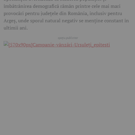
îmbătrânirea demografică rămân printre cele mai mari
provocări pentru județele din România, inclusiv pentru
Argeș, unde sporul natural negativ se menține constant în
ultimii ani.