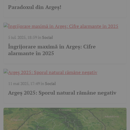
Paradoxul din Argeș!
5 iul. 2025, 18:59
în
Social
Îngrijorare maximă în Argeș: Cifre
alarmante în 2025
11 mai 2025, 17:49
în
Social
Argeș 2025: Sporul natural rămâne negativ