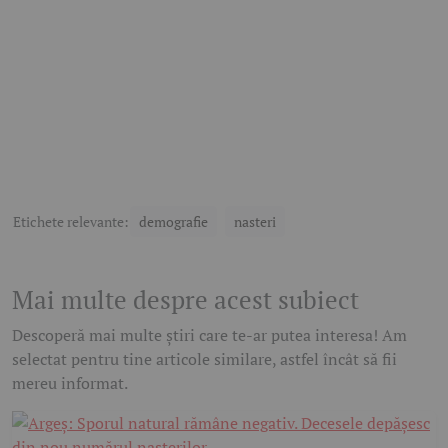
Etichete relevante:
demografie
nasteri
Mai multe despre acest subiect
Descoperă mai multe știri care te-ar putea interesa! Am
selectat pentru tine articole similare, astfel încât să fii
mereu informat.