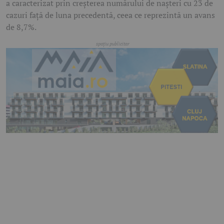
a caracterizat prin creșterea numărului de nașteri cu 23 de
cazuri față de luna precedentă, ceea ce reprezintă un avans
de 8,7%.