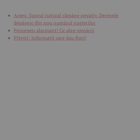
Argeș: Sporul natural rămâne negativ. Decesele
depășesc din nou numărul nașterilor
Fenomen alarmant! Ce aleg românii
Pitești: Informații care dau fiori!