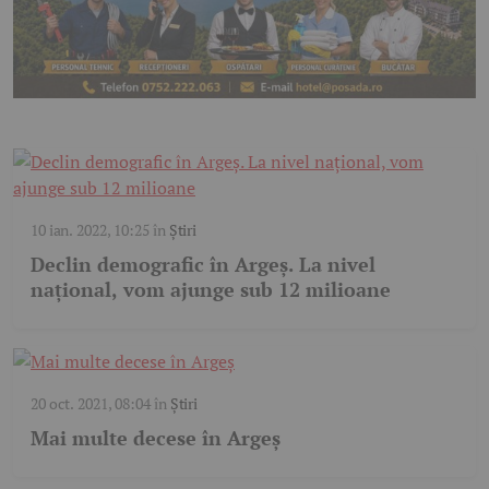
10 ian. 2022, 10:25
în
Știri
Declin demografic în Argeş. La nivel
naţional, vom ajunge sub 12 milioane
20 oct. 2021, 08:04
în
Știri
Mai multe decese în Argeș