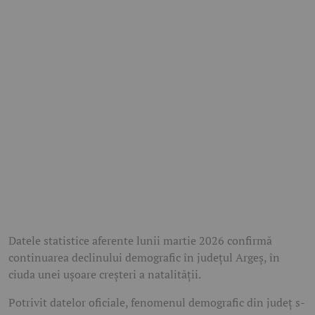
Datele statistice aferente lunii martie 2026 confirmă
continuarea declinului demografic în județul Argeș, în
ciuda unei ușoare creșteri a natalității.
Potrivit datelor oficiale, fenomenul demografic din județ s-