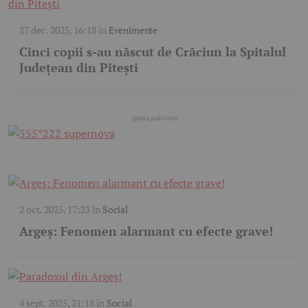
27 dec. 2025, 16:18
în
Evenimente
Cinci copii s-au născut de Crăciun la Spitalul
Județean din Pitești
2 oct. 2025, 17:23
în
Social
Argeș: Fenomen alarmant cu efecte grave!
4 sept. 2025, 21:18
în
Social