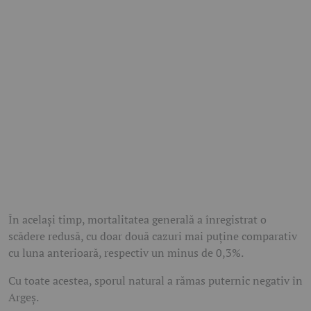
În același timp, mortalitatea generală a înregistrat o
scădere redusă, cu doar două cazuri mai puține comparativ
cu luna anterioară, respectiv un minus de 0,3%.
Cu toate acestea, sporul natural a rămas puternic negativ în
Argeș.