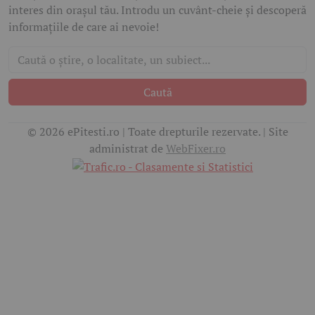
interes din orașul tău. Introdu un cuvânt-cheie și descoperă
informațiile de care ai nevoie!
Caută
© 2026 ePitesti.ro | Toate drepturile rezervate. | Site
administrat de
WebFixer.ro