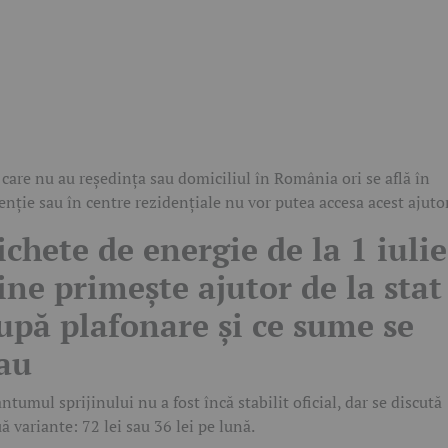
 care nu au reședința sau domiciliul în România ori se află în
enție sau în centre rezidențiale nu vor putea accesa acest ajutor
ichete de energie de la 1 iulie
ine primește ajutor de la stat
upă plafonare și ce sume se
au
ntumul sprijinului nu a fost încă stabilit oficial, dar se discută
ă variante: 72 lei sau 36 lei pe lună.