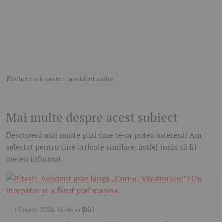
Etichete relevante:
accident rutier
Mai multe despre acest subiect
Descoperă mai multe știri care te-ar putea interesa! Am
selectat pentru tine articole similare, astfel încât să fii
mereu informat.
18 mart. 2024, 16:46
în
Știri