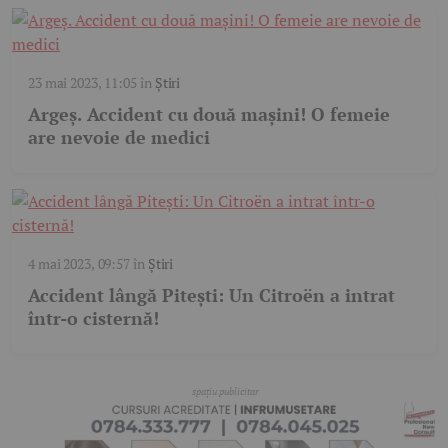
23 mai 2023, 11:05
în
Știri
Argeș. Accident cu două mașini! O femeie
are nevoie de medici
4 mai 2023, 09:57
în
Știri
Accident lângă Pitești: Un Citroën a intrat
într-o cisternă!