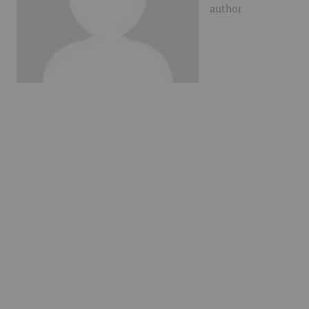
author