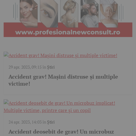
29 apr. 2023, 09:15
în
Știri
Accident grav! Mașini distruse și multiple
victime!
24 apr. 2023, 14:03
în
Știri
Accident deosebit de grav! Un microbuz