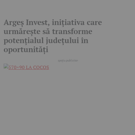
Argeș Invest, inițiativa care
urmărește să transforme
potențialul județului în
oportunități