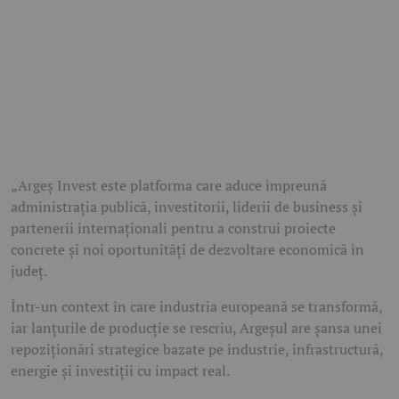
„Argeș Invest este platforma care aduce împreună
administrația publică, investitorii, liderii de business și
partenerii internaționali pentru a construi proiecte
concrete și noi oportunități de dezvoltare economică în
județ.
Într-un context în care industria europeană se transformă,
iar lanțurile de producție se rescriu, Argeșul are șansa unei
repoziționări strategice bazate pe industrie, infrastructură,
energie și investiții cu impact real.