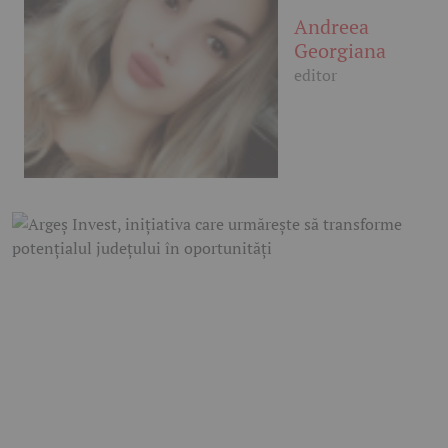
Andreea
Georgiana
editor