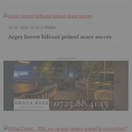
16 iul. 2026, 15:56
în
Politic
Argeș Invest bifează primul mare succes