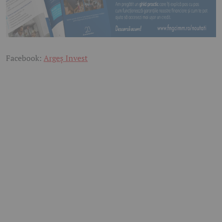
Facebook:
Argeș Invest