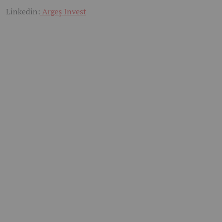
Linkedin:
Argeș Invest