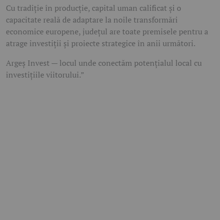
Cu tradiție în producție, capital uman calificat și o
capacitate reală de adaptare la noile transformări
economice europene, județul are toate premisele pentru a
atrage investiții și proiecte strategice în anii următori.
Argeș Invest — locul unde conectăm potențialul local cu
investițiile viitorului.”