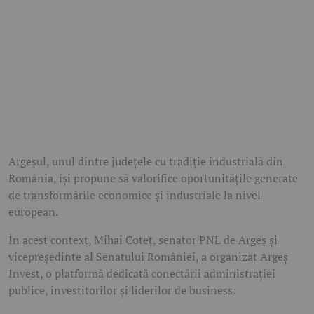
Argeșul, unul dintre județele cu tradiție industrială din
România, își propune să valorifice oportunitățile generate
de transformările economice și industriale la nivel
european.
În acest context, Mihai Coteț, senator PNL de Argeș și
vicepreședinte al Senatului României, a organizat Argeș
Invest, o platformă dedicată conectării administrației
publice, investitorilor și liderilor de business: