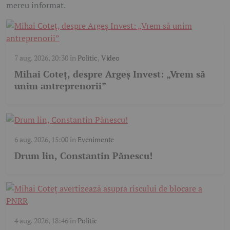
mereu informat.
7 aug. 2026, 20:30
în
Politic
,
Video
Mihai Coteț, despre Argeș Invest: „Vrem să
unim antreprenorii”
6 aug. 2026, 15:00
în
Evenimente
Drum lin, Constantin Pănescu!
4 aug. 2026, 18:46
în
Politic