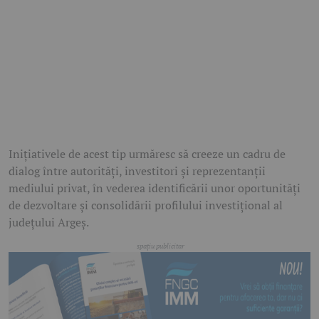
Inițiativele de acest tip urmăresc să creeze un cadru de
dialog între autorități, investitori și reprezentanții
mediului privat, în vederea identificării unor oportunități
de dezvoltare și consolidării profilului investițional al
județului Argeș.