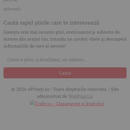
mioveni
Caută rapid știrile care te interesează
Găsește cele mai recente știri, evenimente și subiecte de
interes din orașul tău. Introdu un cuvânt-cheie și descoperă
informațiile de care ai nevoie!
Caută
© 2026 ePitesti.ro | Toate drepturile rezervate. | Site
administrat de
WebFixer.ro