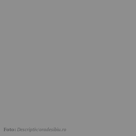
Foto:
Descriptiv/oradesibiu.ro