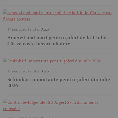
17 iun. 2026, 12:31
în
Auto
Amenzi mai mari pentru șoferi de la 1 iulie.
Cât va costa fiecare abatere
15 iun. 2026, 17:01
în
Auto
Schimbări importante pentru șoferi din iulie
2026