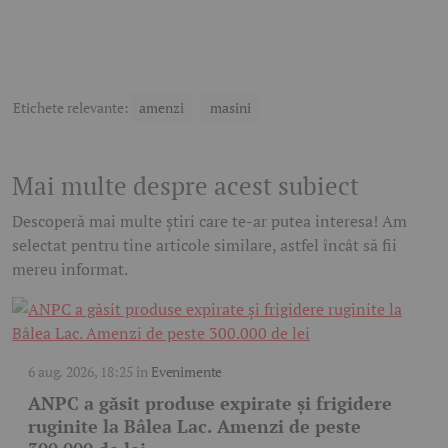
Etichete relevante:
amenzi
masini
Mai multe despre acest subiect
Descoperă mai multe știri care te-ar putea interesa! Am
selectat pentru tine articole similare, astfel încât să fii
mereu informat.
6 aug. 2026, 18:25
în
Evenimente
ANPC a găsit produse expirate și frigidere
ruginite la Bâlea Lac. Amenzi de peste