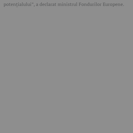
potențialului”, a declarat ministrul Fondurilor Europene.