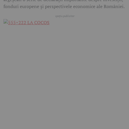
fonduri europene și perspectivele economice ale României.