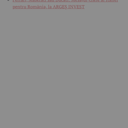
pentru România, la ARGEȘ INVEST