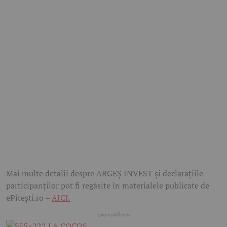
Mai multe detalii despre ARGEȘ INVEST și declarațiile
participanților pot fi regăsite în materialele publicate de
ePitești.ro –
AICI.