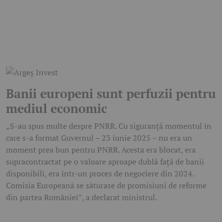
Banii europeni sunt perfuzii pentru
mediul economic
„S-au spus multe despre PNRR. Cu siguranță momentul în
care s-a format Guvernul – 23 iunie 2025 – nu era un
moment prea bun pentru PNRR. Acesta era blocat, era
supracontractat pe o valoare aproape dublă față de banii
disponibili, era într-un proces de negociere din 2024.
Comisia Europeană se săturase de promisiuni de reforme
din partea României”, a declarat ministrul.