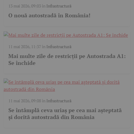
13 mai 2026, 09:03
în
Infrastructură
O nouă autostradă în România!
11 mai 2026, 11:37
în
Infrastructură
Mai multe zile de restricții pe Autostrada A1:
Se închide
11 mai 2026, 09:08
în
Infrastructură
Se întâmplă ceva uriaș pe cea mai așteptată
și dorită autostradă din România