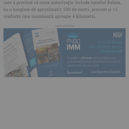
care a precizat că noua autorizație include tunelul Balota,
cu o lungime de aproximativ 500 de metri, precum și 15
viaducte care însumează aproape 4 kilometri.