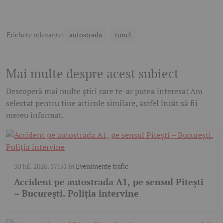
Etichete relevante:
autostrada
tunel
Mai multe despre acest subiect
Descoperă mai multe știri care te-ar putea interesa! Am
selectat pentru tine articole similare, astfel încât să fii
mereu informat.
30 iul. 2026, 17:51
în
Evenimente trafic
Accident pe autostrada A1, pe sensul Pitești
– București. Poliția intervine