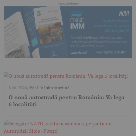
8 iul. 2026, 08:41
în
Infrastructură
O nouă autostradă pentru România: Va lega
6 localități