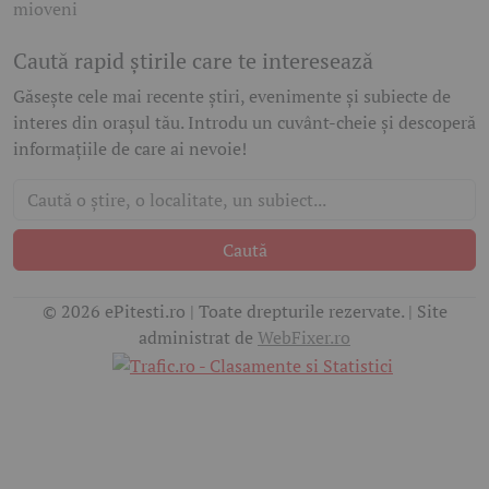
mioveni
Caută rapid știrile care te interesează
Găsește cele mai recente știri, evenimente și subiecte de
interes din orașul tău. Introdu un cuvânt-cheie și descoperă
informațiile de care ai nevoie!
Caută
© 2026 ePitesti.ro | Toate drepturile rezervate. | Site
administrat de
WebFixer.ro