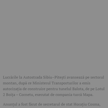
Lucrările la Autostrada Sibiu–Pitești avansează pe sectorul
montan, după ce Ministerul Transporturilor a emis
autorizația de construire pentru tunelul Balota, de pe Lotul
2 Boița – Cornetu, executat de compania turcă Mapa.
Anunțul a fost făcut de secretarul de stat Horațiu Cosma,