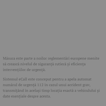
Măsura este parte a noilor reglementări europene menite
să crească nivelul de siguranță rutieră și eficiența
intervențiilor de urgență.
Sistemul eCall este conceput pentru a apela automat
numărul de urgență 112 în cazul unui accident grav,
transmițând în același timp locația exactă a vehiculului și
date esențiale despre acesta.