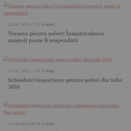
20 iun. 2026, 17:35
în
Auto
Termen pentru șoferi! Înmatricularea
mașinii poate fi suspendată
15 iun. 2026, 17:01
în
Auto
Schimbări importante pentru șoferi din iulie
2026
15 mai 2026, 09:44
în
Auto