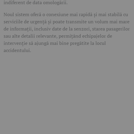
indiferent de data omologării.
Noul sistem oferă o conexiune mai rapidă și mai stabilă cu
serviciile de urgență și poate transmite un volum mai mare
de informații, inclusiv date de la senzori, starea pasagerilor
sau alte detalii relevante, permițând echipajelor de
intervenție să ajungă mai bine pregătite la locul
accidentului.