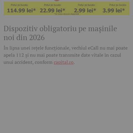
Dispozitiv obligatoriu pe mașinile
noi din 2026
În lipsa unei rețele funcționale, vechiul eCall nu mai poate
apela 112 și nu mai poate transmite date vitale în cazul
unui accident, conform
capital.ro
.