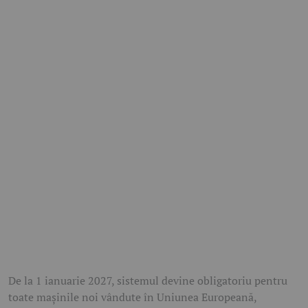
De la 1 ianuarie 2027, sistemul devine obligatoriu pentru
toate mașinile noi vândute în Uniunea Europeană,