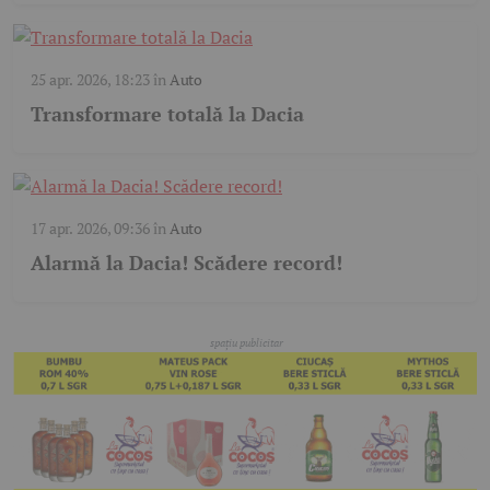
25 apr. 2026, 18:23
în
Auto
Transformare totală la Dacia
17 apr. 2026, 09:36
în
Auto
Alarmă la Dacia! Scădere record!