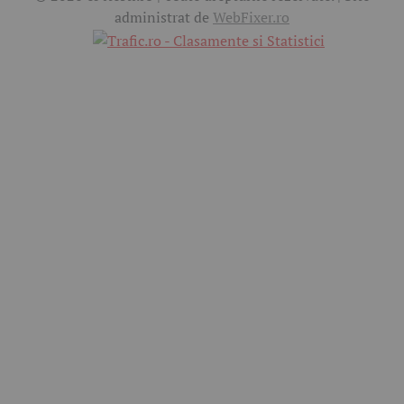
administrat de
WebFixer.ro