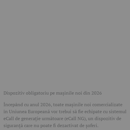
Dispozitiv obligatoriu pe mașinile noi din 2026
Începând cu anul 2026, toate mașinile noi comercializate
în Uniunea Europeană vor trebui să fie echipate cu sistemul
eCall de generație următoare (eCall NG), un dispozitiv de
siguranță care nu poate fi dezactivat de șoferi.