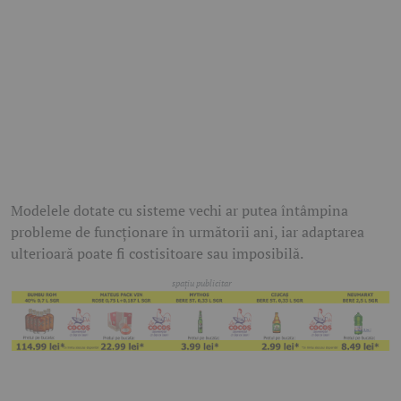
Modelele dotate cu sisteme vechi ar putea întâmpina
probleme de funcționare în următorii ani, iar adaptarea
ulterioară poate fi costisitoare sau imposibilă.