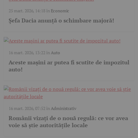
25 mart. 2026, 14:18
în
Economic
Șefa Dacia anunță o schimbare majoră!
16 mart. 2026, 13:22
în
Auto
Aceste mașini ar putea fi scutite de impozitul
auto!
16 mart. 2026, 07:52
în
Administrativ
Românii vizați de o nouă regulă: ce vor avea
voie să știe autoritățile locale