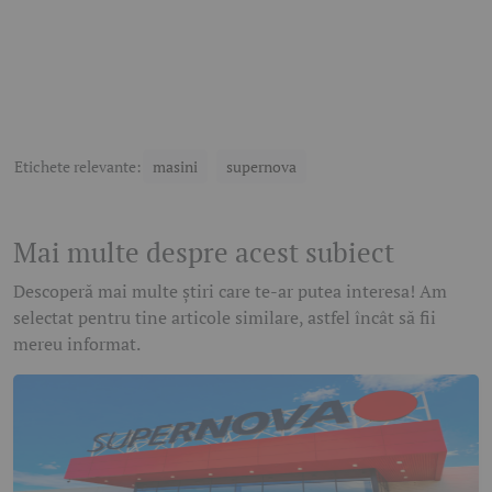
Etichete relevante:
masini
supernova
Mai multe despre acest subiect
Descoperă mai multe știri care te-ar putea interesa! Am
selectat pentru tine articole similare, astfel încât să fii
mereu informat.