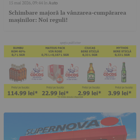
15 mai 2026, 09:44
în
Auto
Schimbare majoră la vânzarea-cumpărarea
mașinilor: Noi reguli!