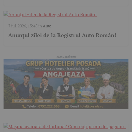
7 iul. 2026, 15:45
în
Auto
Anunțul zilei de la Registrul Auto Român!