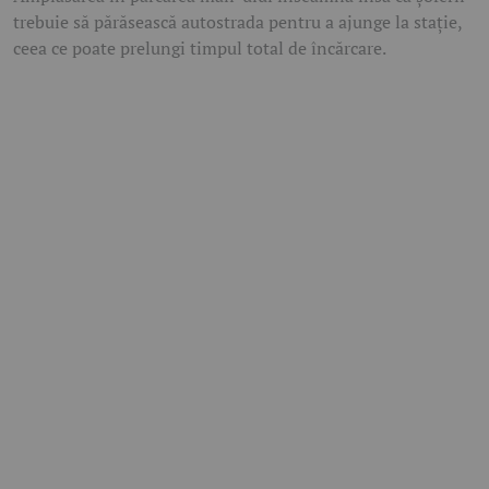
trebuie să părăsească autostrada pentru a ajunge la stație,
ceea ce poate prelungi timpul total de încărcare.