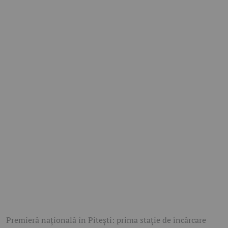
Premieră națională în Pitești: prima stație de încărcare