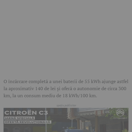
O încărcare completă a unei baterii de 55 kWh ajunge astfel
la aproximativ 140 de lei și oferă o autonomie de circa 300
km, la un consum mediu de 18 kWh/100 km.