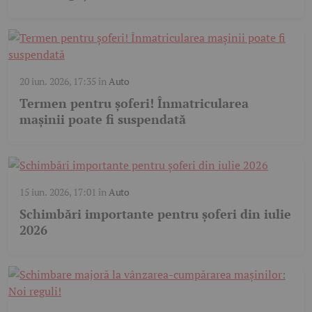
20 iun. 2026, 17:35
în
Auto
Termen pentru șoferi! Înmatricularea
mașinii poate fi suspendată
15 iun. 2026, 17:01
în
Auto
Schimbări importante pentru șoferi din iulie
2026