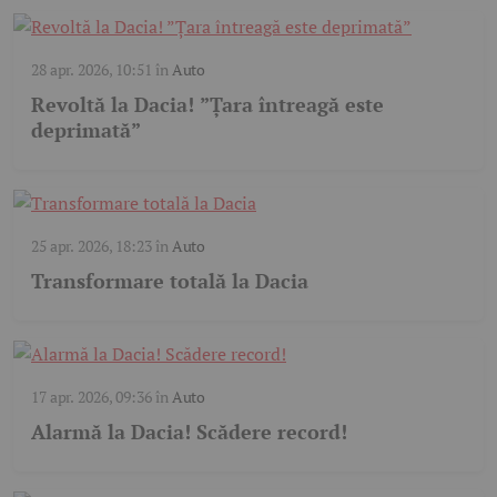
28 apr. 2026, 10:51
în
Auto
Revoltă la Dacia! ”Țara întreagă este
deprimată”
25 apr. 2026, 18:23
în
Auto
Transformare totală la Dacia
17 apr. 2026, 09:36
în
Auto
Alarmă la Dacia! Scădere record!