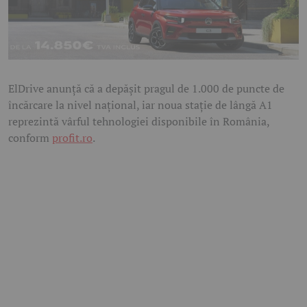
ElDrive anunță că a depășit pragul de 1.000 de puncte de
încărcare la nivel național, iar noua stație de lângă A1
reprezintă vârful tehnologiei disponibile în România,
conform
profit.ro
.