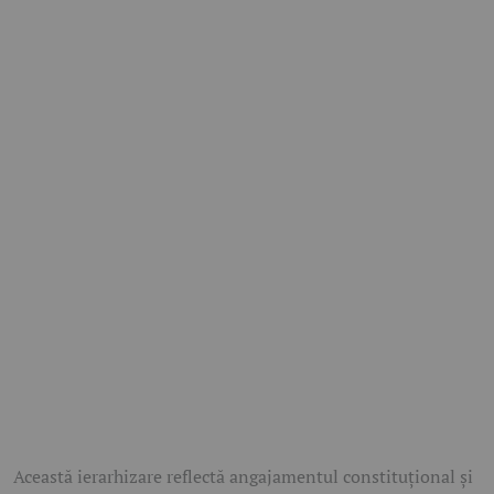
Această ierarhizare reflectă angajamentul constituțional și