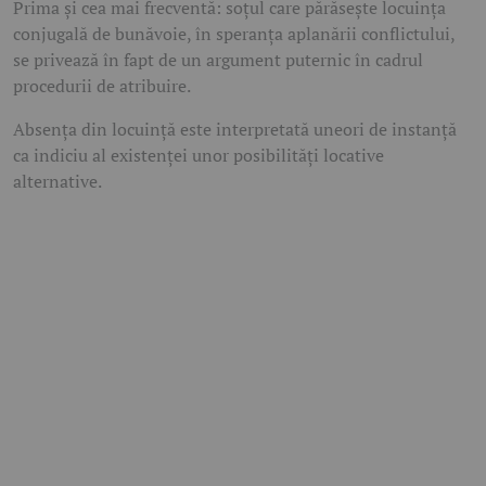
Prima și cea mai frecventă: soțul care părăsește locuința
conjugală de bunăvoie, în speranța aplanării conflictului,
se privează în fapt de un argument puternic în cadrul
procedurii de atribuire.
Absența din locuință este interpretată uneori de instanță
ca indiciu al existenței unor posibilități locative
alternative.