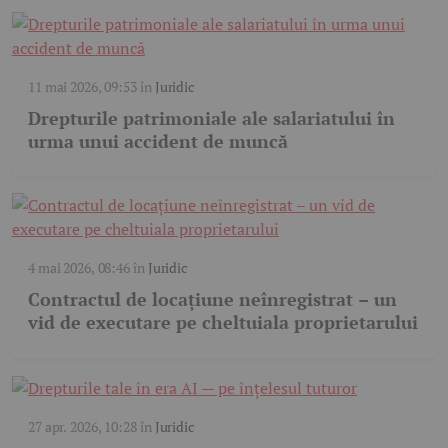
11 mai 2026, 09:53
în
Juridic
Drepturile patrimoniale ale salariatului în
urma unui accident de muncă
4 mai 2026, 08:46
în
Juridic
Contractul de locațiune neînregistrat – un
vid de executare pe cheltuiala proprietarului
27 apr. 2026, 10:28
în
Juridic