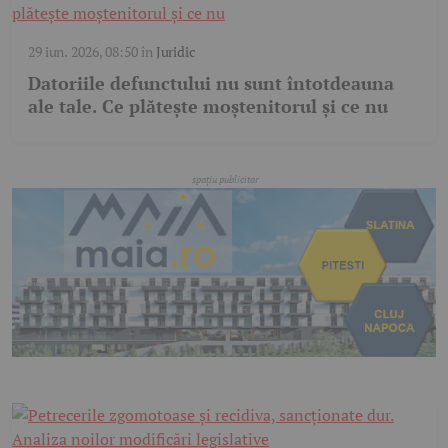
29 iun. 2026, 08:50
în
Juridic
Datoriile defunctului nu sunt întotdeauna
ale tale. Ce plătește moștenitorul și ce nu