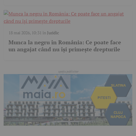
18 mai 2026, 10:31
în
Juridic
Munca la negru în România: Ce poate face
un angajat când nu își primește drepturile