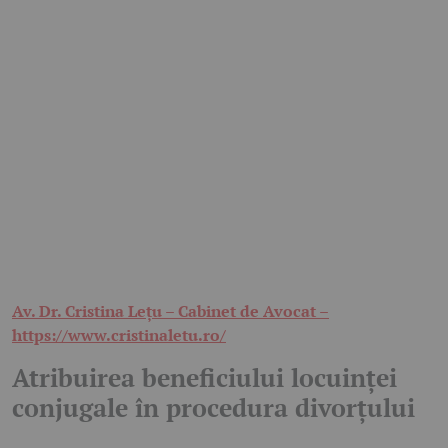
Av. Dr. Cristina Lețu – Cabinet de Avocat –
https://www.cristinaletu.ro/
Atribuirea beneficiului locuinței
conjugale în procedura divorțului