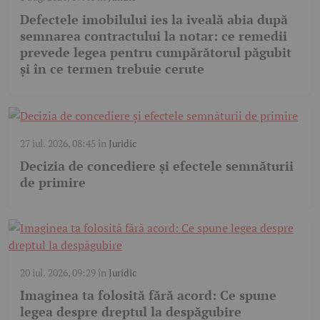
Defectele imobilului ies la iveală abia după
semnarea contractului la notar: ce remedii
prevede legea pentru cumpărătorul păgubit
și în ce termen trebuie cerute
27 iul. 2026, 08:45
în
Juridic
Decizia de concediere și efectele semnăturii
de primire
20 iul. 2026, 09:29
în
Juridic
Imaginea ta folosită fără acord: Ce spune
legea despre dreptul la despăgubire