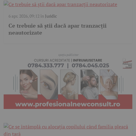
6 apr. 2026, 09:12
în
Juridic
Ce trebuie să știi dacă apar tranzacții
neautorizate