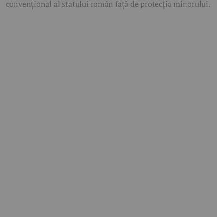
convențional al statului român față de protecția minorului.