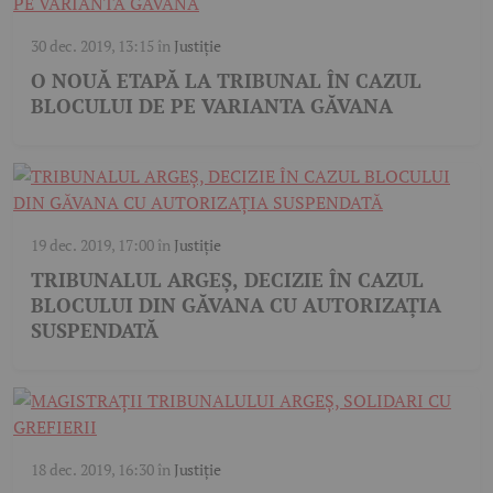
30 dec. 2019, 13:15
în
Justiție
O NOUĂ ETAPĂ LA TRIBUNAL ÎN CAZUL
BLOCULUI DE PE VARIANTA GĂVANA
19 dec. 2019, 17:00
în
Justiție
TRIBUNALUL ARGEȘ, DECIZIE ÎN CAZUL
BLOCULUI DIN GĂVANA CU AUTORIZAȚIA
SUSPENDATĂ
18 dec. 2019, 16:30
în
Justiție