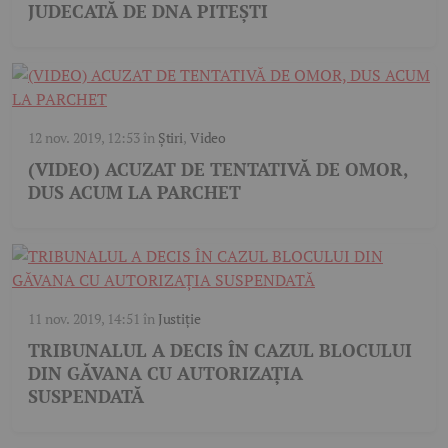
JUDECATĂ DE DNA PITEȘTI
12 nov. 2019, 12:53
în
Știri
,
Video
(VIDEO) ACUZAT DE TENTATIVĂ DE OMOR,
DUS ACUM LA PARCHET
11 nov. 2019, 14:51
în
Justiție
TRIBUNALUL A DECIS ÎN CAZUL BLOCULUI
DIN GĂVANA CU AUTORIZAȚIA
SUSPENDATĂ