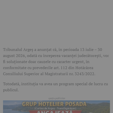
Tribunalul Argeș a anunțat că, în perioada 13 iulie – 30
august 2026, odată cu începerea vacanței judecătorești, vor
fi soluționate doar cauzele cu caracter urgent, în
conformitate cu prevederile art. 112 din Hotărârea
Consiliului Superior al Magistraturii nr. 3243/2022.
Totodată, instituția va avea un program special de lucru cu
publicul.