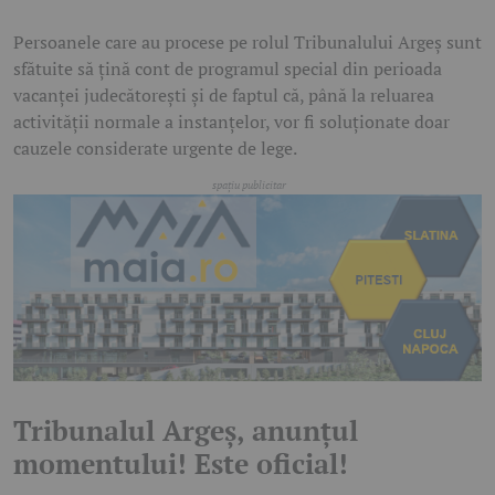
Persoanele care au procese pe rolul Tribunalului Argeș sunt
sfătuite să țină cont de programul special din perioada
vacanței judecătorești și de faptul că, până la reluarea
activității normale a instanțelor, vor fi soluționate doar
cauzele considerate urgente de lege.
Tribunalul Argeș, anunțul
momentului! Este oficial!