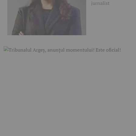
jurnalist