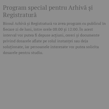
Program special pentru Arhivă și
Registratură
Biroul Arhivă și Registratură va avea program cu publicul în
fiecare zi de luni, între orele 08:00 și 12:00. În acest
interval vor putea fi depuse acțiuni, cereri și documente
privind dosarele aflate pe rolul instanței sau deja
soluționate, iar persoanele interesate vor putea solicita
dosarele pentru studiu.