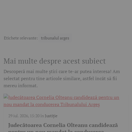
Etichete relevante:
tribunalul arges
Mai multe despre acest subiect
Descoperă mai multe știri care te-ar putea interesa! Am
selectat pentru tine articole similare, astfel încât să fii
mereu informat.
29 iul. 2026, 15:20
în
Justiție
Judecătoarea Cornelia Olteanu candidează
pentru un nou mandat la conducerea