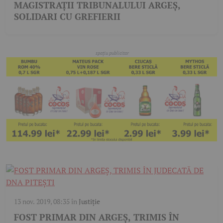
MAGISTRAŢII TRIBUNALULUI ARGEȘ,
SOLIDARI CU GREFIERII
13 nov. 2019, 08:35
în
Justiție
FOST PRIMAR DIN ARGEȘ, TRIMIS ÎN