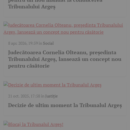
Tribunalului Argeș
8 apr. 2026, 19:59
în
Social
Judecătoarea Cornelia Olteanu, președinta
Tribunalului Argeș, lansează un concept nou
pentru căsătorie
21 oct. 2025, 17:58
în
Justiție
Decizie de ultim moment la Tribunalul Argeș