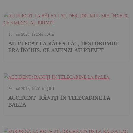
18 mai 2020, 17:34
în
Știri
AU PLECAT LA BÂLEA LAC, DEȘI DRUMUL
ERA ÎNCHIS. CE AMENZI AU PRIMIT
28 mai 2017, 13:51
în
Știri
ACCIDENT: RĂNIȚI ÎN TELECABINE LA
BÂLEA