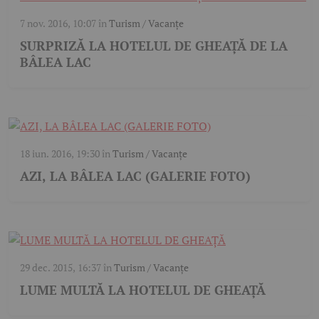
7 nov. 2016, 10:07
în
Turism / Vacanțe
SURPRIZĂ LA HOTELUL DE GHEAȚĂ DE LA
BÂLEA LAC
18 iun. 2016, 19:30
în
Turism / Vacanțe
AZI, LA BÂLEA LAC (GALERIE FOTO)
29 dec. 2015, 16:37
în
Turism / Vacanțe
LUME MULTĂ LA HOTELUL DE GHEAŢĂ