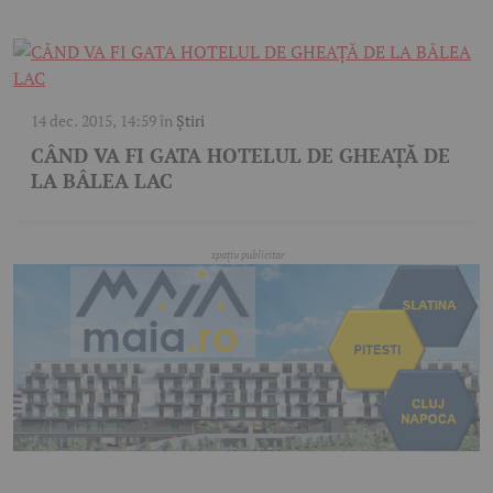
14 dec. 2015, 14:59
în
Știri
CÂND VA FI GATA HOTELUL DE GHEAȚĂ DE
LA BÂLEA LAC