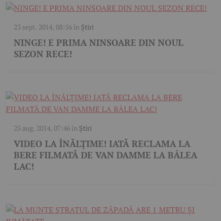
23 sept. 2014, 08:56
în
Știri
NINGE! E PRIMA NINSOARE DIN NOUL
SEZON RECE!
25 aug. 2014, 07:46
în
Știri
VIDEO LA ÎNĂLȚIME! IATĂ RECLAMA LA
BERE FILMATĂ DE VAN DAMME LA BÂLEA
LAC!