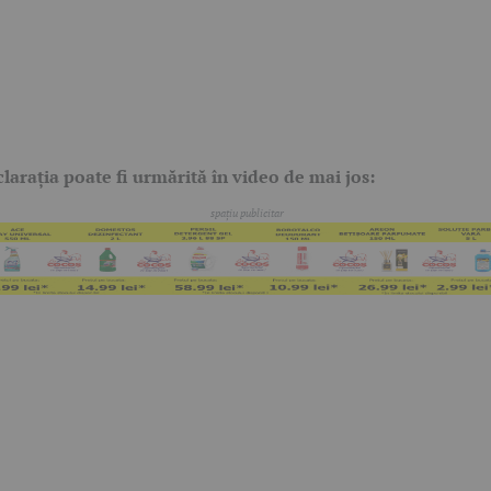
larația poate fi urmărită în video de mai jos: