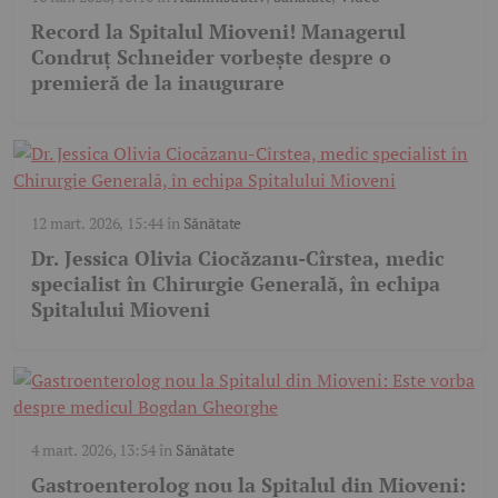
Record la Spitalul Mioveni! Managerul
Condruț Schneider vorbește despre o
premieră de la inaugurare
12 mart. 2026, 15:44
în
Sănătate
Dr. Jessica Olivia Ciocăzanu-Cîrstea, medic
specialist în Chirurgie Generală, în echipa
Spitalului Mioveni
4 mart. 2026, 13:54
în
Sănătate
Gastroenterolog nou la Spitalul din Mioveni: