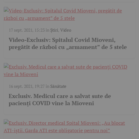
17 sept. 2021, 15:23
în
Știri
,
Video
Video-Exclusiv: Spitalul Covid Mioveni,
pregătit de război cu „armament” de 5 stele
16 sept. 2021, 19:27
în
Sănătate
Exclusiv. Medicul care a salvat sute de
pacienți COVID vine la Mioveni