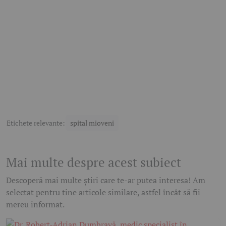
Etichete relevante:
spital mioveni
Mai multe despre acest subiect
Descoperă mai multe știri care te-ar putea interesa! Am
selectat pentru tine articole similare, astfel încât să fii
mereu informat.