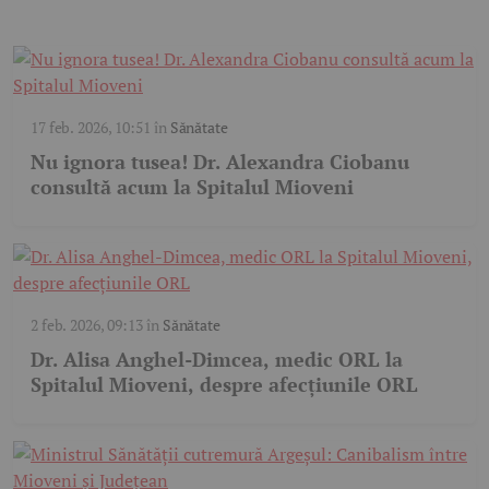
17 feb. 2026, 10:51
în
Sănătate
Nu ignora tusea! Dr. Alexandra Ciobanu
consultă acum la Spitalul Mioveni
2 feb. 2026, 09:13
în
Sănătate
Dr. Alisa Anghel-Dimcea, medic ORL la
Spitalul Mioveni, despre afecțiunile ORL