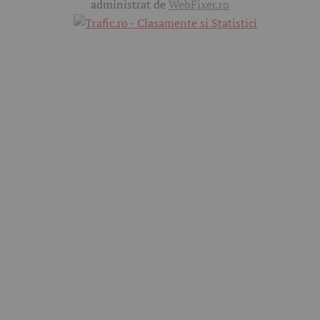
administrat de
WebFixer.ro