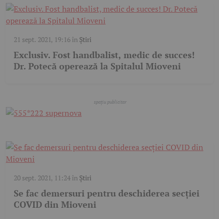
21 sept. 2021, 19:16
în
Știri
Exclusiv. Fost handbalist, medic de succes!
Dr. Potecă operează la Spitalul Mioveni
20 sept. 2021, 11:24
în
Știri
Se fac demersuri pentru deschiderea secţiei
COVID din Mioveni