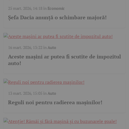
25 mart. 2026, 14:18
în
Economic
Șefa Dacia anunță o schimbare majoră!
16 mart. 2026, 13:22
în
Auto
Aceste mașini ar putea fi scutite de impozitul
auto!
13 mart. 2026, 15:05
în
Auto
Reguli noi pentru radierea mașinilor!