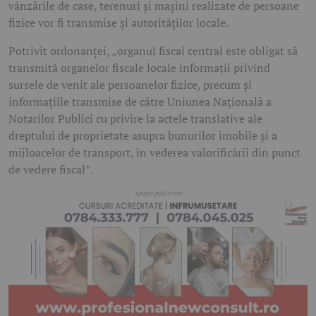
vânzările de case, terenuri și mașini realizate de persoane
fizice vor fi transmise și autorităților locale.
Potrivit ordonanței, „organul fiscal central este obligat să
transmită organelor fiscale locale informații privind
sursele de venit ale persoanelor fizice, precum și
informațiile transmise de către Uniunea Națională a
Notarilor Publici cu privire la actele translative ale
dreptului de proprietate asupra bunurilor imobile și a
mijloacelor de transport, în vederea valorificării din punct
de vedere fiscal”.