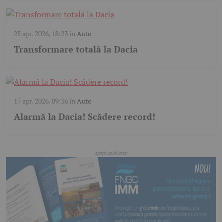
25 apr. 2026, 18:23
în
Auto
Transformare totală la Dacia
17 apr. 2026, 09:36
în
Auto
Alarmă la Dacia! Scădere record!