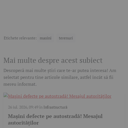
Etichete relevante:
masini
terenuri
Mai multe despre acest subiect
Descoperă mai multe știri care te-ar putea interesa! Am
selectat pentru tine articole similare, astfel încât să fii
mereu informat.
26 iul. 2026, 09:49
în
Infrastructură
Mașini defecte pe autostradă! Mesajul
autorităților