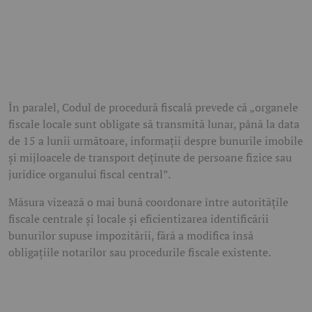
În paralel, Codul de procedură fiscală prevede că „organele
fiscale locale sunt obligate să transmită lunar, până la data
de 15 a lunii următoare, informații despre bunurile imobile
și mijloacele de transport deținute de persoane fizice sau
juridice organului fiscal central”.
Măsura vizează o mai bună coordonare între autoritățile
fiscale centrale și locale și eficientizarea identificării
bunurilor supuse impozitării, fără a modifica însă
obligațiile notarilor sau procedurile fiscale existente.