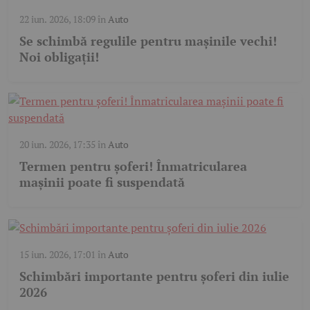
22 iun. 2026, 18:09
în
Auto
Se schimbă regulile pentru mașinile vechi!
Noi obligații!
20 iun. 2026, 17:35
în
Auto
Termen pentru șoferi! Înmatricularea
mașinii poate fi suspendată
15 iun. 2026, 17:01
în
Auto
Schimbări importante pentru șoferi din iulie
2026