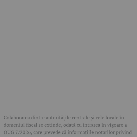
Colaborarea dintre autoritățile centrale și cele locale în
domeniul fiscal se extinde, odată cu intrarea în vigoare a
OUG 7/2026, care prevede că informațiile notarilor privind