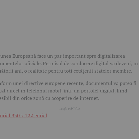
unea Europeană face un pas important spre digitalizarea
umentelor oficiale. Permisul de conducere digital va deveni, în
ătorii ani, o realitate pentru toți cetățenii statelor membre.
form unei directive europene recente, documentul va putea fi
cat direct în telefonul mobil, într-un portofel digital, fiind
esibil din orice zonă cu acoperire de internet.