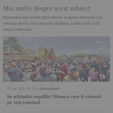
Mai multe despre acest subiect
Descoperă mai multe știri care te-ar putea interesa! Am
selectat pentru tine articole similare, astfel încât să fii
mereu informat.
10 apr. 2026, 10:11
în
Administrativ
Se schimbă regulile! Măsura care îi vizează
pe toți românii