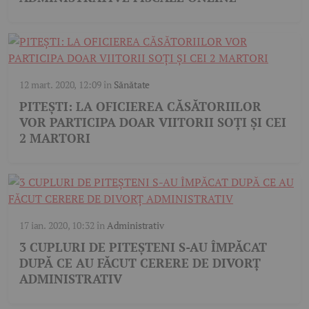
12 mart. 2020, 12:09
în
Sănătate
PITEȘTI: LA OFICIEREA CĂSĂTORIILOR
VOR PARTICIPA DOAR VIITORII SOȚI ȘI CEI
2 MARTORI
17 ian. 2020, 10:32
în
Administrativ
3 CUPLURI DE PITEȘTENI S-AU ÎMPĂCAT
DUPĂ CE AU FĂCUT CERERE DE DIVORȚ
ADMINISTRATIV