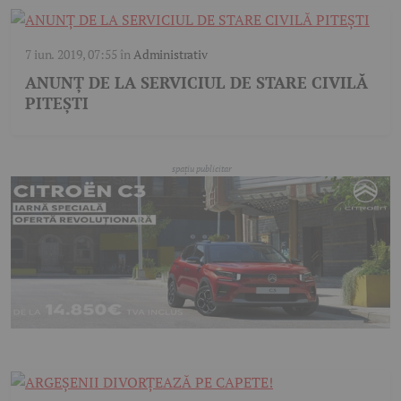
7 iun. 2019, 07:55
în
Administrativ
ANUNȚ DE LA SERVICIUL DE STARE CIVILĂ
PITEȘTI