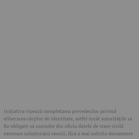
Inițiativa vizează completarea prevederilor privind
eliberarea cărților de identitate, astfel încât autoritățile să
fie obligate să consulte din oficiu datele de stare civilă
necesare soluționării cererii, fără a mai solicita documente