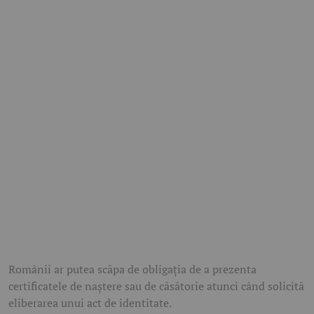
Românii ar putea scăpa de obligația de a prezenta
certificatele de naștere sau de căsătorie atunci când solicită
eliberarea unui act de identitate.