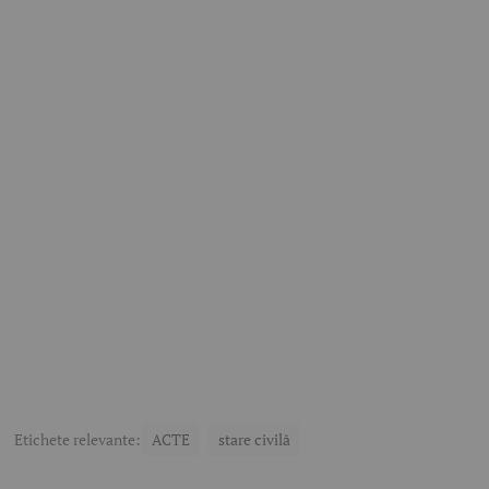
Etichete relevante:
ACTE
stare civilă