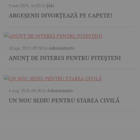
9 mai 2019, 16:03
în
Știri
ARGEȘENII DIVORȚEAZĂ PE CAPETE!
30 apr. 2019, 09:30
în
Administrativ
ANUNȚ DE INTERES PENTRU PITEȘTENI
6 aug. 2018, 08:40
în
Administrativ
UN NOU SEDIU PENTRU STAREA CIVILĂ