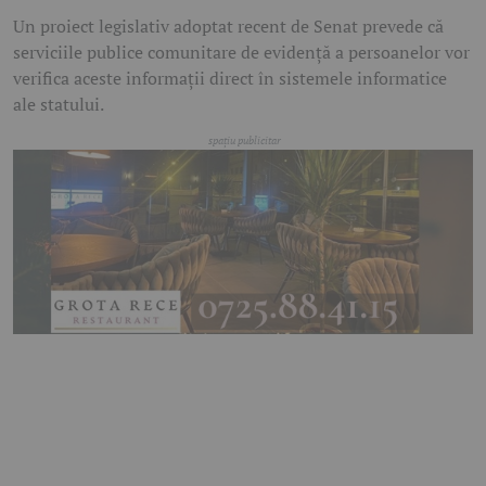
Un proiect legislativ adoptat recent de Senat prevede că
serviciile publice comunitare de evidență a persoanelor vor
verifica aceste informații direct în sistemele informatice
ale statului.