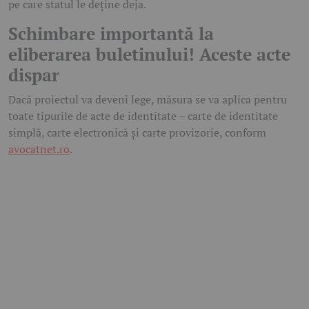
pe care statul le deține deja.
Schimbare importantă la
eliberarea buletinului! Aceste acte
dispar
Dacă proiectul va deveni lege, măsura se va aplica pentru
toate tipurile de acte de identitate – carte de identitate
simplă, carte electronică și carte provizorie, conform
avocatnet.ro
.