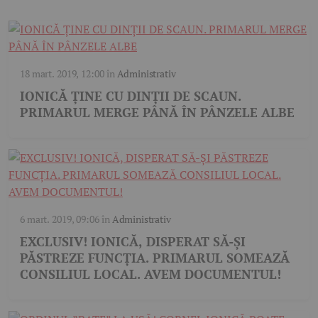
18 mart. 2019, 12:00
în
Administrativ
IONICĂ ŢINE CU DINŢII DE SCAUN.
PRIMARUL MERGE PÂNĂ ÎN PÂNZELE ALBE
6 mart. 2019, 09:06
în
Administrativ
EXCLUSIV! IONICĂ, DISPERAT SĂ-ȘI
PĂSTREZE FUNCȚIA. PRIMARUL SOMEAZĂ
CONSILIUL LOCAL. AVEM DOCUMENTUL!