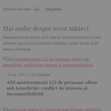
Etichete relevante:
ani
integritate
Mai multe despre acest subiect
Descoperă mai multe știri care te-ar putea interesa! Am
selectat pentru tine articole similare, astfel încât să fii
mereu informat.
10 aug. 2026, 11:46
în
Justiție
ANI monitorizează 122 de persoane aflate
sub interdicție: conflict de interese și
incompatibilități