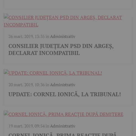
26 mart. 2019, 13:35
în
Administrativ
CONSILIER JUDEȚEAN PSD DIN ARGEȘ,
DECLARAT INCOMPATIBIL
20 mart. 2019, 10:36
în
Administrativ
UPDATE: CORNEL IONICĂ, LA TRIBUNAL!
19 mart. 2019, 09:54
în
Administrativ
CORNEL IONICĂ, PRIMA REACȚIE DUPĂ