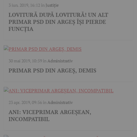
3 iun. 2019, 16:12
în
Justiție
LOVITURĂ DUPĂ LOVITURĂ! UN ALT
PRIMAR PSD DIN ARGEȘ ÎȘI PIERDE
FUNCȚIA
30 mai 2019, 10:59
în
Administrativ
PRIMAR PSD DIN ARGEȘ, DEMIS
23 apr. 2019, 09:56
în
Administrativ
ANI: VICEPRIMAR ARGEȘEAN,
INCOMPATIBIL