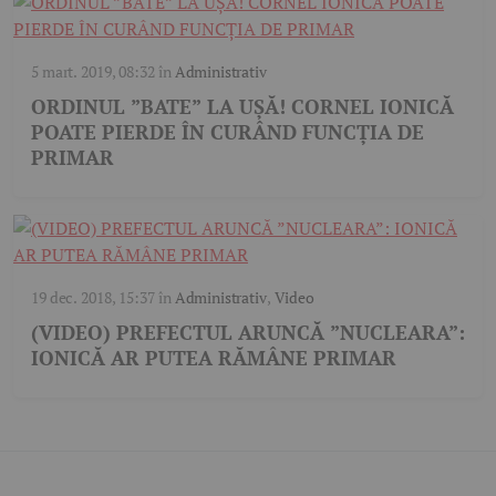
5 mart. 2019, 08:32
în
Administrativ
ORDINUL ”BATE” LA UȘĂ! CORNEL IONICĂ
POATE PIERDE ÎN CURÂND FUNCȚIA DE
PRIMAR
19 dec. 2018, 15:37
în
Administrativ
,
Video
(VIDEO) PREFECTUL ARUNCĂ ”NUCLEARA”:
IONICĂ AR PUTEA RĂMÂNE PRIMAR