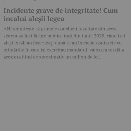
Incidente grave de integritate! Cum
încalcă aleșii legea
ANI amintește că primele concluzii rezultate din acest
sistem au fost făcute publice încă din iunie 2025, când trei
aleși locali au fost vizați după ce au încheiat contracte cu
primăriile în care își exercitau mandatul, valoarea totală a
acestora fiind de aproximativ un milion de lei.