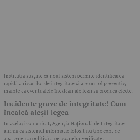
Instituția susține că noul sistem permite identificarea
rapidă a riscurilor de integritate și are un rol preventiv,
înainte ca eventualele încălcări ale legii să producă efecte.
Incidente grave de integritate! Cum
încalcă aleșii legea
În același comunicat, Agenția Națională de Integritate
afirmă că sistemul informatic folosit nu ține cont de
apartenența politică a persoanelor verificate.