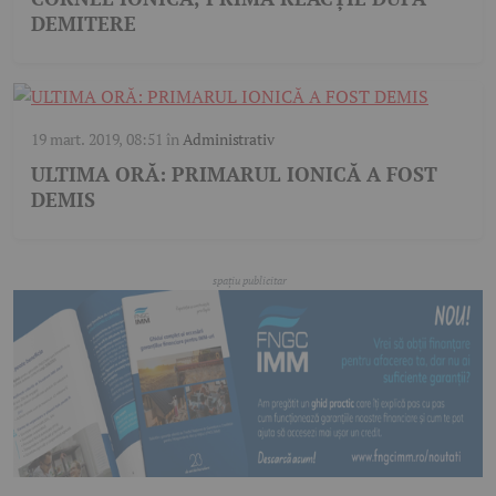
DEMITERE
19 mart. 2019, 08:51
în
Administrativ
ULTIMA ORĂ: PRIMARUL IONICĂ A FOST
DEMIS