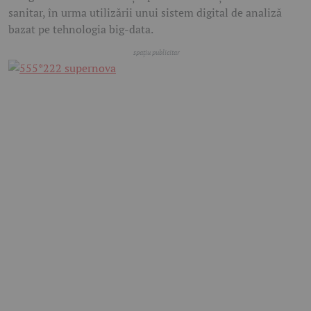
sanitar, în urma utilizării unui sistem digital de analiză
bazat pe tehnologia big-data.