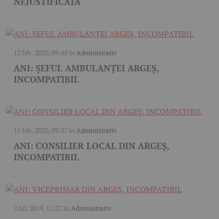
NEJUSTIFICATĂ
12 feb. 2020, 09:48
în
Administrativ
ANI: ȘEFUL AMBULANȚEI ARGEȘ,
INCOMPATIBIL
11 feb. 2020, 09:37
în
Administrativ
ANI: CONSILIER LOCAL DIN ARGEȘ,
INCOMPATIBIL
2 iul. 2019, 11:27
în
Administrativ