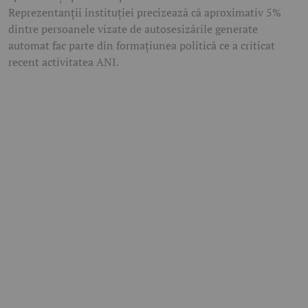
Reprezentanții instituției precizează că aproximativ 5%
dintre persoanele vizate de autosesizările generate
automat fac parte din formațiunea politică ce a criticat
recent activitatea ANI.